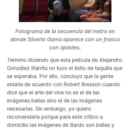
Fotograma de la secuencia del metro en
donde Silverio Gama aparece con un frasco
con ajolotes.
Termino diciendo que esta película de Alejandro
González Iñárritu no tuvo el éxito de taquilla que
se esperaba. Por ello, concluyo que la gente
estaría de acuerdo con Robert Bresson cuando
dice que el arte del cine no es el de las
imágenes bellas sino el de las imágenes
necesarias. Sin embargo, yo quiero
recomendarla porque para este crítico a
domicilio las imágenes de Bardo son bellas y