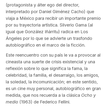
(protagonista y álter ego del director,
interpretado por Daniel Giménez Cacho) que
viaja a México para recibir un importante premio
por su trayectoria artística. Silverio Gama (al
igual que González Iñárritu) radica en Los
Ángeles por lo que se advierte un trasfondo
autobiográfico en el marco de la ficción.
Este reencuentro con su país le va a provocar al
cineasta una suerte de crisis existencial y una
reflexión sobre lo que significa la fama, la
celebridad, la familia, el desarraigo, los amigos,
la soledad, la incomunicación; en este sentido,
es un cine muy personal, autobiográfico en gran
medida, que nos recuerda a la clásica
Ocho y
medio
(1963) de Federico Fellini.