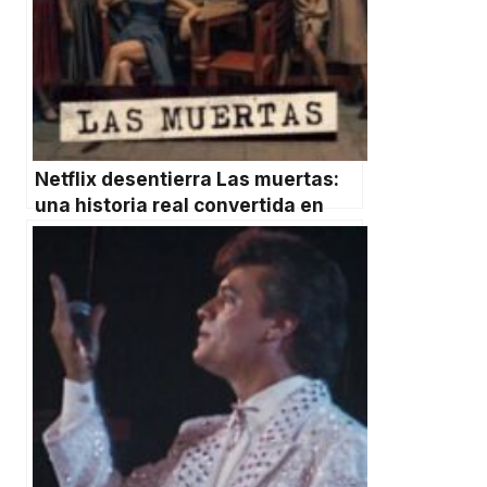
Netflix desentierra Las muertas:
una historia real convertida en
sátira mexicana