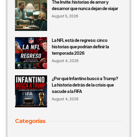
The Invite: historias de amor y
desamor que nunca dejan de viajar
August 5, 2026
La NFL está de regreso: cinco
historias que podrían definir la
temporada 2026
August 4, 2026
¿Por qué Infantino buscó a Trump?
La historia detrás de la crisis que
sacude a la FIFA
August 4, 2026
Categorías