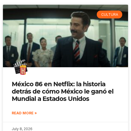
CULTURA
México 86 en Netflix: la historia
detrás de cómo México le ganó el
Mundial a Estados Unidos
READ MORE »
July 8, 2026