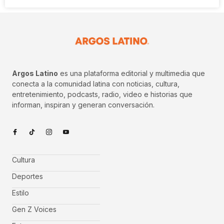
Argos Latino
es una plataforma editorial y multimedia que
conecta a la comunidad latina con noticias, cultura,
entretenimiento, podcasts, radio, video e historias que
informan, inspiran y generan conversación.
Cultura
Deportes
Estilo
Gen Z Voices