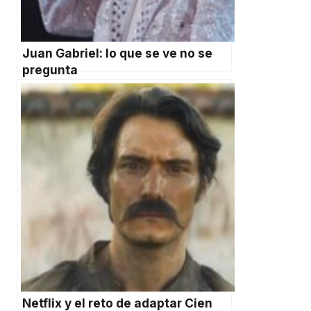
Juan Gabriel: lo que se ve no se
pregunta
Netflix y el reto de adaptar Cien