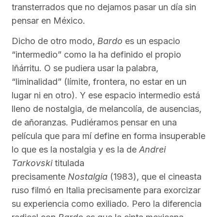
transterrados que no dejamos pasar un día sin
pensar en México.
Dicho de otro modo,
Bardo
es un espacio
“intermedio” como la ha definido el propio
Iñárritu. O se pudiera usar la palabra,
“liminalidad” (límite, frontera, no estar en un
lugar ni en otro). Y ese espacio intermedio está
lleno de nostalgia, de melancolía, de ausencias,
de añoranzas. Pudiéramos pensar en una
película que para mí define en forma insuperable
lo que es la nostalgia y es la de
Andrei
Tarkovski
titulada
precisamente
Nostalgia
(1983), que el cineasta
ruso filmó en Italia precisamente para exorcizar
su experiencia como exiliado. Pero la diferencia