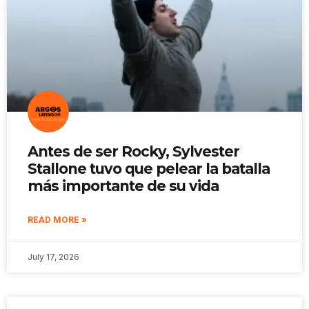
Antes de ser Rocky, Sylvester
Stallone tuvo que pelear la batalla
más importante de su vida
READ MORE »
July 17, 2026