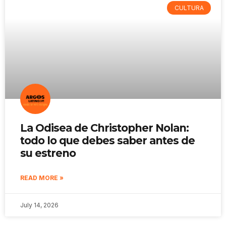
CULTURA
La Odisea de Christopher Nolan:
todo lo que debes saber antes de
su estreno
READ MORE »
July 14, 2026