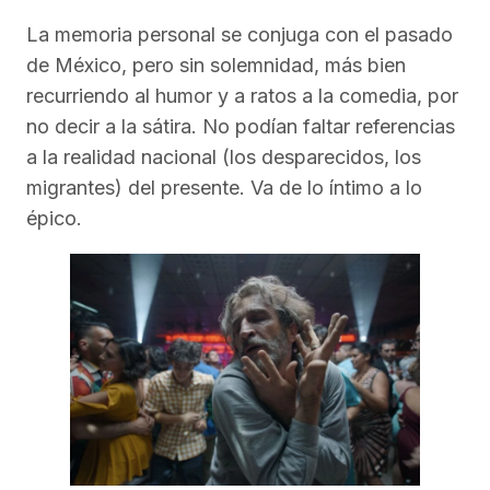
La memoria personal se conjuga con el pasado
de México, pero sin solemnidad, más bien
recurriendo al humor y a ratos a la comedia, por
no decir a la sátira. No podían faltar referencias
a la realidad nacional (los desparecidos, los
migrantes) del presente. Va de lo íntimo a lo
épico.