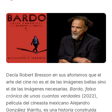
Decía Robert Bresson en sus aforismos que el
arte del cine no es el de las imágenes bellas sino
el de las imágenes necesarias.
Bardo, falsa
crónica de unas cuantas verdades
(2022),
película del cineasta mexicano Alejandro
González Iñárritu, es una historia construida