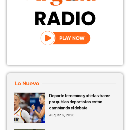
Lo Nuevo
Deporte femenino y atletas trans:
por qué las deportistas están
cambiando el debate
August 6, 2026