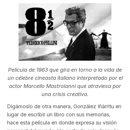
Película de 1963 que gira en torno a la vida de
un célebre cineasta italiano interpretado por el
actor Marcello Mastroianni que atraviesa por
una crisis creativa.
Digámoslo de otra manera, González Iñárritu en
lugar de escribir un libro con sus memorias,
hace esta película en donde expresa su visión