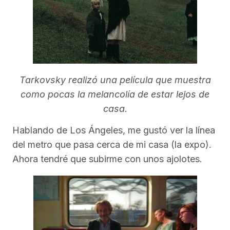
Tarkovsky realizó una película que muestra
como pocas la melancolía de estar lejos de
casa.
Hablando de Los Ángeles, me gustó ver la línea
del metro que pasa cerca de mi casa (la expo).
Ahora tendré que subirme con unos ajolotes.