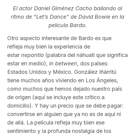
El actor Daniel Giménez Cacho bailando al
ritmo de “Let’s Dance” de David Bowie en la
película Bardo.
Otro aspecto interesante de Bardo es que
refleja muy bien la experiencia de
estar
nepantla
(palabra del náhuatl que significa
estar en medio),
in between
, dos países:
Estados Unidos y México. González Iñárritú
tiene muchos años viviendo en Los Ángeles,
como muchos que hemos dejado nuestro país
de origen (aquí se incluye este crítico a
domicilio). Y hay un precio que se debe pagar:
convertirse en alguien que ya no es de aquí ni
de allá. La película refleja muy bien ese
sentimiento y la profunda nostalgia de los