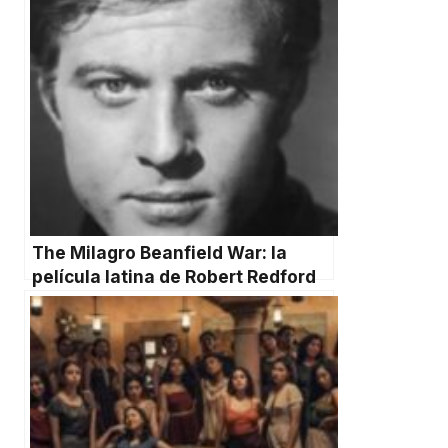
The Milagro Beanfield War: la
película latina de Robert Redford
que hizo historia en el cine