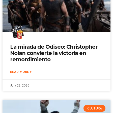
La mirada de Odiseo: Christopher
Nolan convierte la victoria en
remordimiento
READ MORE »
July 22, 2026
CULTURA