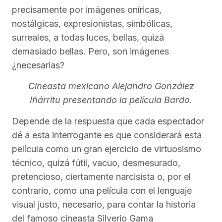
precisamente por imágenes oníricas,
nostálgicas, expresionistas, simbólicas,
surreales, a todas luces, bellas, quizá
demasiado bellas. Pero, son imágenes
¿necesarias?
Cineasta mexicano Alejandro González
Iñárritu presentando la película Bardo.
Depende de la respuesta que cada espectador
dé a esta interrogante es que considerará esta
película como un gran ejercicio de virtuosismo
técnico, quizá fútil, vacuo, desmesurado,
pretencioso, ciertamente narcisista o, por el
contrario, como una película con el lenguaje
visual justo, necesario, para contar la historia
del famoso cineasta Silverio Gama