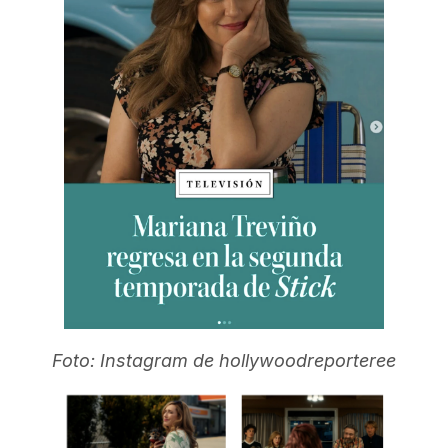
Foto: Instagram de hollywoodreporteree