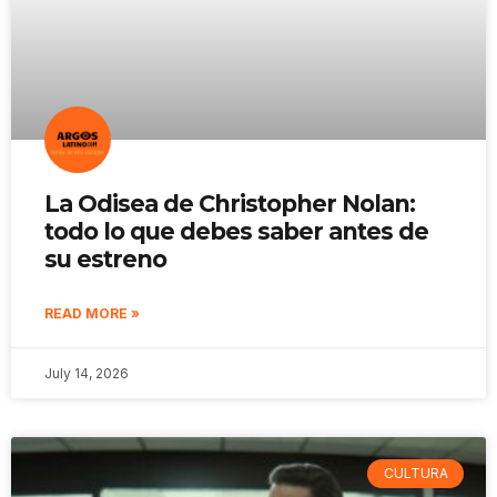
La Odisea de Christopher Nolan:
todo lo que debes saber antes de
su estreno
READ MORE »
July 14, 2026
CULTURA