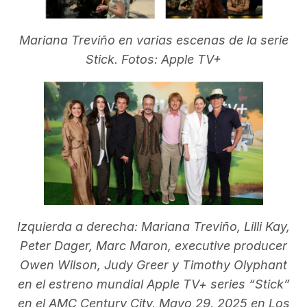
Mariana Treviño en varias escenas de la serie
Stick. Fotos: Apple TV+
Izquierda a derecha: Mariana Treviño, Lilli Kay,
Peter Dager, Marc Maron, executive producer
Owen Wilson, Judy Greer y Timothy Olyphant
en el estreno mundial Apple TV+ series “Stick”
en el AMC Century City, Mayo 29, 2025 en Los