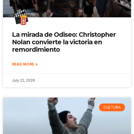
La mirada de Odiseo: Christopher
Nolan convierte la victoria en
remordimiento
READ MORE »
July 22, 2026
CULTURA