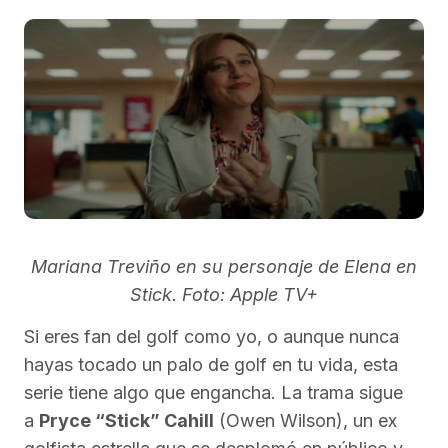
Mariana Treviño en su personaje de Elena en
Stick. Foto: Apple TV+
Si eres fan del golf como yo, o aunque nunca
hayas tocado un palo de golf en tu vida, esta
serie tiene algo que engancha. La trama sigue
a
Pryce “Stick” Cahill
(Owen Wilson), un ex