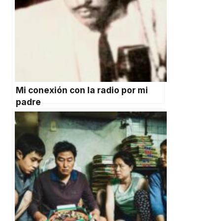
Mi conexión con la radio por mi
padre