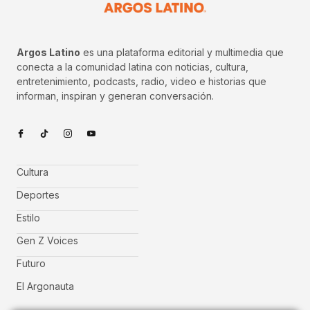
Argos Latino
es una plataforma editorial y multimedia que
conecta a la comunidad latina con noticias, cultura,
entretenimiento, podcasts, radio, video e historias que
informan, inspiran y generan conversación.
Cultura
Deportes
Estilo
Gen Z Voices
Futuro
El Argonauta