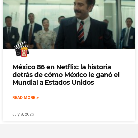
México 86 en Netflix: la historia
detrás de cómo México le ganó el
Mundial a Estados Unidos
READ MORE »
July 8, 2026