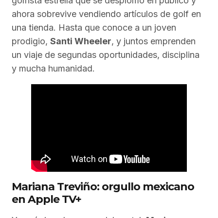
golfista estrella que se desplomó en público y
ahora sobrevive vendiendo artículos de golf en
una tienda. Hasta que conoce a un joven
prodigio,
Santi Wheeler
, y juntos emprenden
un viaje de segundas oportunidades, disciplina
y mucha humanidad.
Mariana Treviño: orgullo mexicano
en Apple TV+