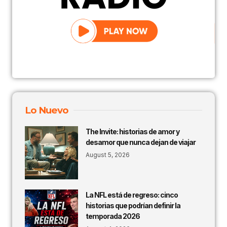
Lo Nuevo
The Invite: historias de amor y
desamor que nunca dejan de viajar
August 5, 2026
La NFL está de regreso: cinco
historias que podrían definir la
temporada 2026