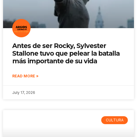
Antes de ser Rocky, Sylvester
Stallone tuvo que pelear la batalla
más importante de su vida
READ MORE »
July 17, 2026
CULTURA