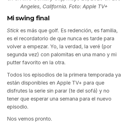
Angeles, California. Foto: Apple TV+
Mi swing final
Stick
es más que golf. Es redención, es familia,
es el recordatorio de que nunca es tarde para
volver a empezar. Yo, la verdad, la veré (por
segunda vez) con palomitas en una mano y mi
putter favorito en la otra.
Todos los episodios de la primera temporada ya
están disponibles en Apple TV+ para que
disfrutes la serie sin parar (te del sofá) y no
tener que esperar una semana para el nuevo
episodio.
Nos vemos pronto.