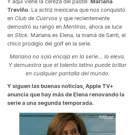
Y aquí viene la cereza del pastel:
Mariana
Treviño
. La actriz mexicana que nos conquistó
en
Club de Cuervos
y que recientemente
demostró su rango en
Mentiras
, ahora se luce
en
Stick
. Mariana es Elena, la mamá de Santi, el
chico prodigio del golf en la serie.
Mariana no solo encaja en la serie… la eleva.
Y demuestra que el talento latino puede brillar
en cualquier pantalla del mundo.
Y siguen las buenas noticias, Apple TV+
anuncia que hay más de Elena renovando la
serie a una segunda temporada.