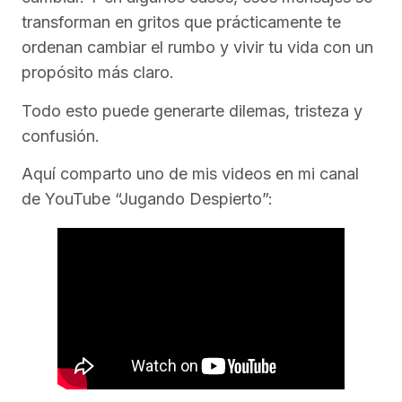
transforman en gritos que prácticamente te
ordenan cambiar el rumbo y vivir tu vida con un
propósito más claro.
Todo esto puede generarte dilemas, tristeza y
confusión.
Aquí comparto uno de mis videos en mi canal
de YouTube “Jugando Despierto”: