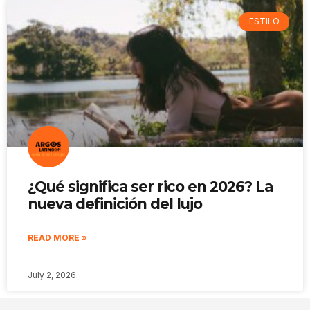
ESTILO
¿Qué significa ser rico en 2026? La
nueva definición del lujo
READ MORE »
July 2, 2026