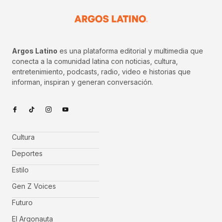
Argos Latino
es una plataforma editorial y multimedia que
conecta a la comunidad latina con noticias, cultura,
entretenimiento, podcasts, radio, video e historias que
informan, inspiran y generan conversación.
Cultura
Deportes
Estilo
Gen Z Voices
Futuro
El Argonauta