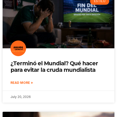
ESTILO
¿Terminó el Mundial? Qué hacer
para evitar la cruda mundialista
READ MORE »
July 20, 2026