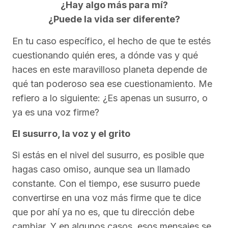
¿Hay algo más para mí?
¿Puede la vida ser diferente?
En tu caso específico, el hecho de que te estés
cuestionando quién eres, a dónde vas y qué
haces en este maravilloso planeta depende de
qué tan poderoso sea ese cuestionamiento. Me
refiero a lo siguiente: ¿Es apenas un susurro, o
ya es una voz firme?
El susurro, la voz y el grito
Si estás en el nivel del susurro, es posible que
hagas caso omiso, aunque sea un llamado
constante. Con el tiempo, ese susurro puede
convertirse en una voz más firme que te dice
que por ahí ya no es, que tu dirección debe
cambiar. Y en algunos casos, esos mensajes se