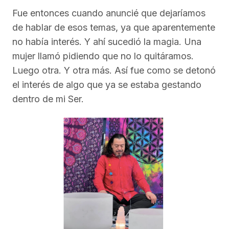
Fue entonces cuando anuncié que dejaríamos
de hablar de esos temas, ya que aparentemente
no había interés. Y ahí sucedió la magia. Una
mujer llamó pidiendo que no lo quitáramos.
Luego otra. Y otra más. Así fue como se detonó
el interés de algo que ya se estaba gestando
dentro de mi Ser.