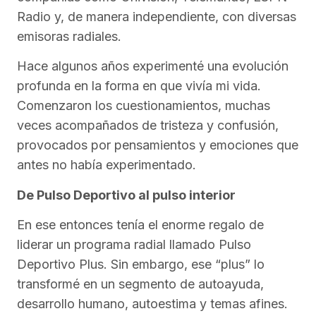
Radio y, de manera independiente, con diversas
emisoras radiales.
Hace algunos años experimenté una evolución
profunda en la forma en que vivía mi vida.
Comenzaron los cuestionamientos, muchas
veces acompañados de tristeza y confusión,
provocados por pensamientos y emociones que
antes no había experimentado.
De Pulso Deportivo al pulso interior
En ese entonces tenía el enorme regalo de
liderar un programa radial llamado Pulso
Deportivo Plus. Sin embargo, ese “plus” lo
transformé en un segmento de autoayuda,
desarrollo humano, autoestima y temas afines.