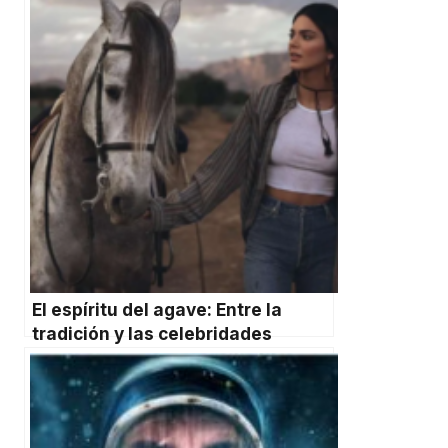
El espíritu del agave: Entre la
tradición y las celebridades