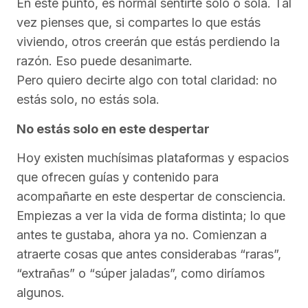
En este punto, es normal sentirte solo o sola. Tal
vez pienses que, si compartes lo que estás
viviendo, otros creerán que estás perdiendo la
razón. Eso puede desanimarte.
Pero quiero decirte algo con total claridad: no
estás solo, no estás sola.
No estás solo en este despertar
Hoy existen muchísimas plataformas y espacios
que ofrecen guías y contenido para
acompañarte en este despertar de consciencia.
Empiezas a ver la vida de forma distinta; lo que
antes te gustaba, ahora ya no. Comienzan a
atraerte cosas que antes considerabas “raras”,
“extrañas” o “súper jaladas”, como diríamos
algunos.