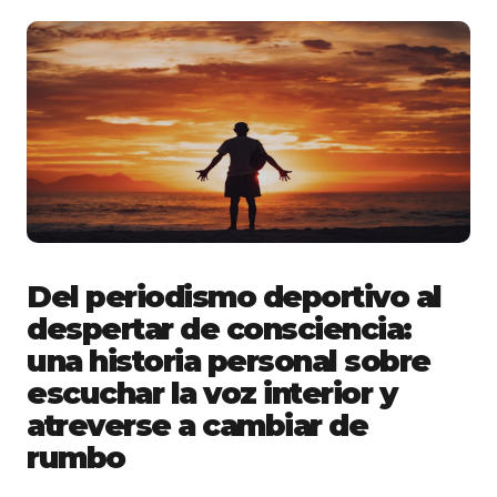
Del periodismo deportivo al
despertar de consciencia:
una historia personal sobre
escuchar la voz interior y
atreverse a cambiar de
rumbo