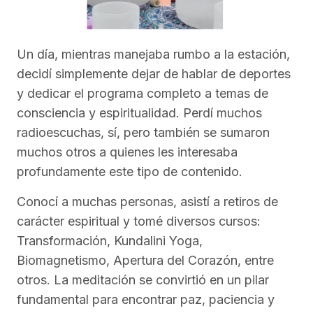
Un día, mientras manejaba rumbo a la estación,
decidí simplemente dejar de hablar de deportes
y dedicar el programa completo a temas de
consciencia y espiritualidad. Perdí muchos
radioescuchas, sí, pero también se sumaron
muchos otros a quienes les interesaba
profundamente este tipo de contenido.
Conocí a muchas personas, asistí a retiros de
carácter espiritual y tomé diversos cursos:
Transformación, Kundalini Yoga,
Biomagnetismo, Apertura del Corazón, entre
otros. La meditación se convirtió en un pilar
fundamental para encontrar paz, paciencia y