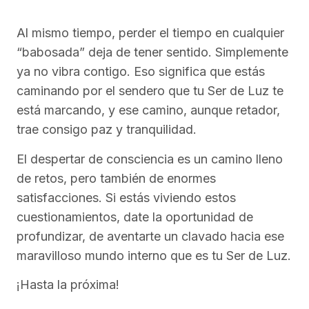
Al mismo tiempo, perder el tiempo en cualquier
“babosada” deja de tener sentido. Simplemente
ya no vibra contigo. Eso significa que estás
caminando por el sendero que tu Ser de Luz te
está marcando, y ese camino, aunque retador,
trae consigo paz y tranquilidad.
El despertar de consciencia es un camino lleno
de retos, pero también de enormes
satisfacciones. Si estás viviendo estos
cuestionamientos, date la oportunidad de
profundizar, de aventarte un clavado hacia ese
maravilloso mundo interno que es tu Ser de Luz.
¡Hasta la próxima!