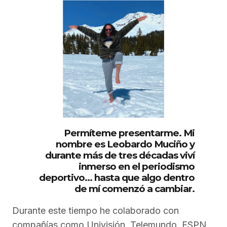
Permíteme presentarme. Mi
nombre es Leobardo Muciño y
durante más de tres décadas viví
inmerso en el periodismo
deportivo… hasta que algo dentro
de mí comenzó a cambiar.
Durante este tiempo he colaborado con
compañías como Univisión, Telemundo, ESPN