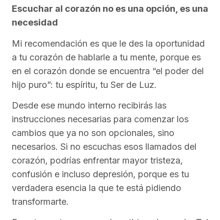
Escuchar al corazón no es una opción, es una
necesidad
Mi recomendación es que le des la oportunidad
a tu corazón de hablarle a tu mente, porque es
en el corazón donde se encuentra “el poder del
hijo puro”: tu espíritu, tu Ser de Luz.
Desde ese mundo interno recibirás las
instrucciones necesarias para comenzar los
cambios que ya no son opcionales, sino
necesarios. Si no escuchas esos llamados del
corazón, podrías enfrentar mayor tristeza,
confusión e incluso depresión, porque es tu
verdadera esencia la que te está pidiendo
transformarte.