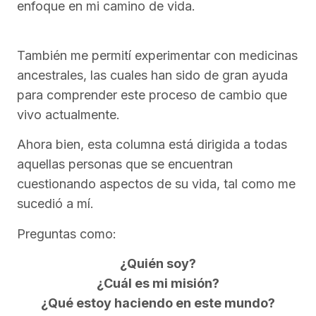
enfoque en mi camino de vida.
También me permití experimentar con medicinas
ancestrales, las cuales han sido de gran ayuda
para comprender este proceso de cambio que
vivo actualmente.
Ahora bien, esta columna está dirigida a todas
aquellas personas que se encuentran
cuestionando aspectos de su vida, tal como me
sucedió a mí.
Preguntas como:
¿Quién soy?
¿Cuál es mi misión?
¿Qué estoy haciendo en este mundo?