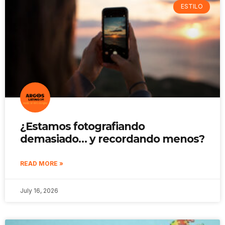
ESTILO
¿Estamos fotografiando
demasiado… y recordando menos?
READ MORE »
July 16, 2026