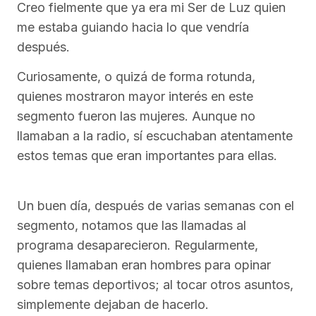
Creo fielmente que ya era mi Ser de Luz quien
me estaba guiando hacia lo que vendría
después.
Curiosamente, o quizá de forma rotunda,
quienes mostraron mayor interés en este
segmento fueron las mujeres. Aunque no
llamaban a la radio, sí escuchaban atentamente
estos temas que eran importantes para ellas.
Un buen día, después de varias semanas con el
segmento, notamos que las llamadas al
programa desaparecieron. Regularmente,
quienes llamaban eran hombres para opinar
sobre temas deportivos; al tocar otros asuntos,
simplemente dejaban de hacerlo.