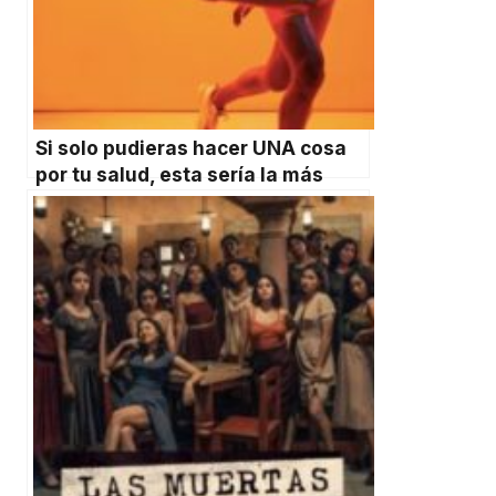
Si solo pudieras hacer UNA cosa
por tu salud, esta sería la más
importante según la ciencia