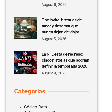
August 6, 2026
The Invite: historias de
amor y desamor que
nunca dejan de viajar
August 5, 2026
La NFL está de regreso:
cinco historias que podrían
definir la temporada 2026
August 4, 2026
Categorías
Código Beta