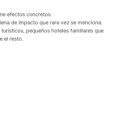
ne efectos concretos.
dena de impacto que rara vez se menciona:
 turísticos, pequeños hoteles familiares que
 el resto.