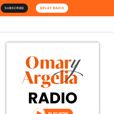
SUBSCRIBE
PLAY RADIO