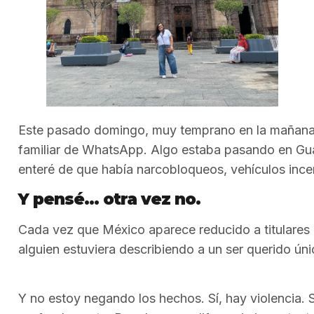
Este pasado domingo, muy temprano en la mañana,
familiar de WhatsApp. Algo estaba pasando en Gua
enteré de que había narcobloqueos, vehículos ince
Y pensé… otra vez no.
Cada vez que México aparece reducido a titulares 
alguien estuviera describiendo a un ser querido úni
Y no estoy negando los hechos. Sí, hay violencia. 