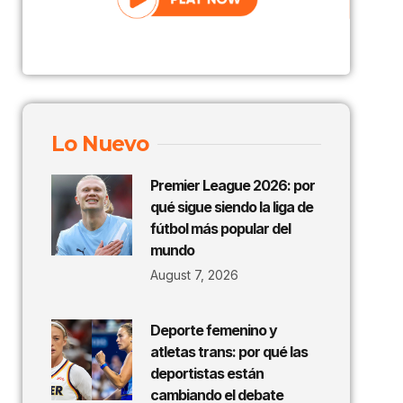
Lo Nuevo
Premier League 2026: por
qué sigue siendo la liga de
fútbol más popular del
mundo
August 7, 2026
Deporte femenino y
atletas trans: por qué las
deportistas están
cambiando el debate