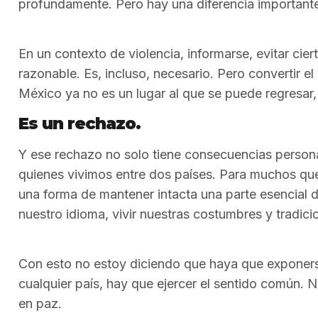
profundamente. Pero hay una diferencia importante
En un contexto de violencia, informarse, evitar cie
razonable. Es, incluso, necesario. Pero convertir 
México ya no es un lugar al que se puede regresar,
Es un rechazo.
Y ese rechazo no solo tiene consecuencias persona
quienes vivimos entre dos países. Para muchos que
una forma de mantener intacta una parte esencial de
nuestro idioma, vivir nuestras costumbres y tradic
Con esto no estoy diciendo que haya que exponers
cualquier país, hay que ejercer el sentido común. 
en paz.