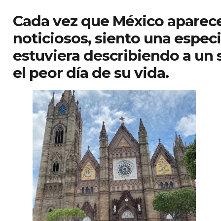
Cada vez que México aparece 
noticiosos, siento una espec
estuviera describiendo a un
el peor día de su vida.