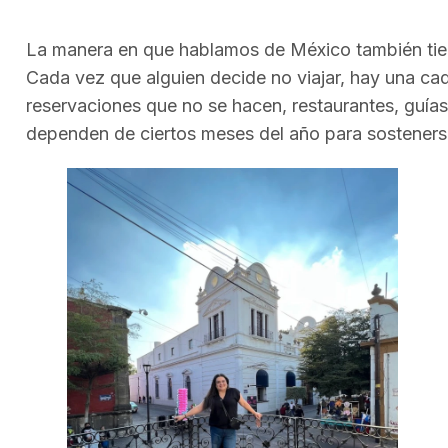
La manera en que hablamos de México también tie
Cada vez que alguien decide no viajar, hay una ca
reservaciones que no se hacen, restaurantes, guías
dependen de ciertos meses del año para sostenerse