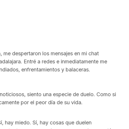
 me despertaron los mensajes en mi chat
dalajara. Entré a redes e inmediatamente me
ndiados, enfrentamientos y balaceras.
noticiosos, siento una especie de duelo. Como si
camente por el peor día de su vida.
Sí, hay miedo. Sí, hay cosas que duelen