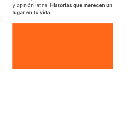
y opinión latina.
Historias que merecen un
lugar en tu vida
.