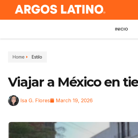
INICIO
Home
Estilo
Viajar a México en t
Isa G. Flores
March 19, 2026