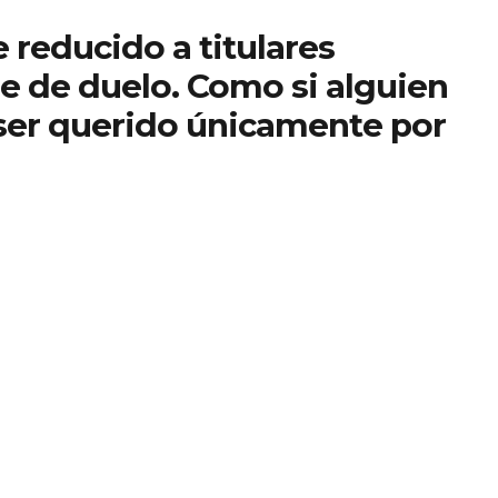
reducido a titulares
ie de duelo. Como si alguien
 ser querido únicamente por