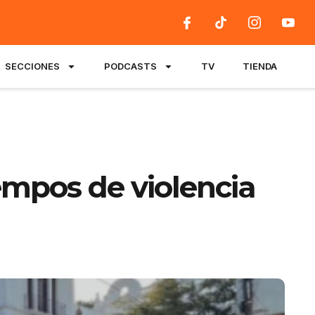
SECCIONES
PODCASTS
TV
TIENDA
iempos de violencia