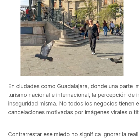
En ciudades como Guadalajara, donde una parte imp
turismo nacional e internacional, la percepción de
inseguridad misma. No todos los negocios tienen e
cancelaciones motivadas por imágenes virales o tit
Contrarrestar ese miedo no significa ignorar la reali