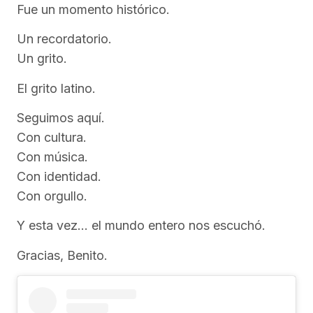
Fue un momento histórico.
Un recordatorio.
Un grito.
El grito latino.
Seguimos aquí.
Con cultura.
Con música.
Con identidad.
Con orgullo.
Y esta vez… el mundo entero nos escuchó.
Gracias, Benito.