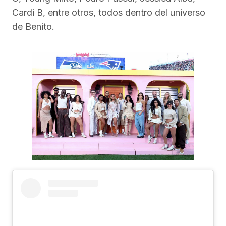
Cardi B, entre otros, todos dentro del universo
de Benito.