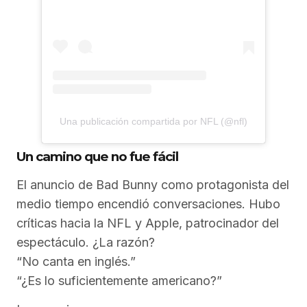
Una publicación compartida por NFL (@nfl)
Un camino que no fue fácil
El anuncio de Bad Bunny como protagonista del
medio tiempo encendió conversaciones. Hubo
críticas hacia la NFL y Apple, patrocinador del
espectáculo. ¿La razón?
“No canta en inglés.”
“¿Es lo suficientemente americano?”