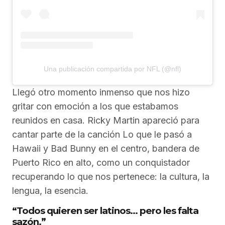
Una publicación compartida por NFL (@nfl)
Llegó otro momento inmenso que nos hizo
gritar con emoción a los que estabamos
reunidos en casa. Ricky Martin apareció para
cantar parte de la canción Lo que le pasó a
Hawaii y Bad Bunny en el centro, bandera de
Puerto Rico en alto, como un conquistador
recuperando lo que nos pertenece: la cultura, la
lengua, la esencia.
“Todos quieren ser latinos… pero les falta
sazón.”