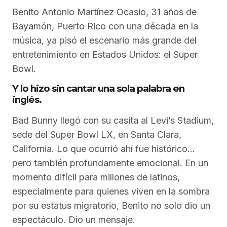
Benito Antonio Martínez Ocasio, 31 años de
Bayamón, Puerto Rico con una década en la
música, ya pisó el escenario más grande del
entretenimiento en Estados Unidos: el Super
Bowl.
Y lo hizo sin cantar una sola palabra en
inglés.
Bad Bunny llegó con su casita al Levi’s Stadium,
sede del Super Bowl LX, en Santa Clara,
California. Lo que ocurrió ahí fue histórico…
pero también profundamente emocional. En un
momento difícil para millones de latinos,
especialmente para quienes viven en la sombra
por su estatus migratorio, Benito no solo dio un
espectáculo. Dio un mensaje.