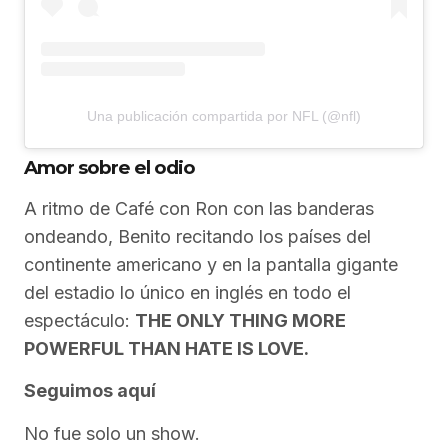
Una publicación compartida por NFL (@nfl)
Amor sobre el odio
A ritmo de Café con Ron con las banderas
ondeando, Benito recitando los países del
continente americano y en la pantalla gigante
del estadio lo único en inglés en todo el
espectáculo:
THE ONLY THING MORE
POWERFUL THAN HATE IS LOVE.
Seguimos aquí
No fue solo un show.