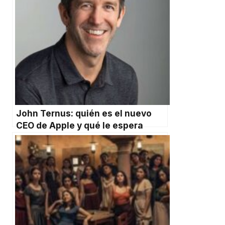
John Ternus: quién es el nuevo
CEO de Apple y qué le espera
después de Tim Cook