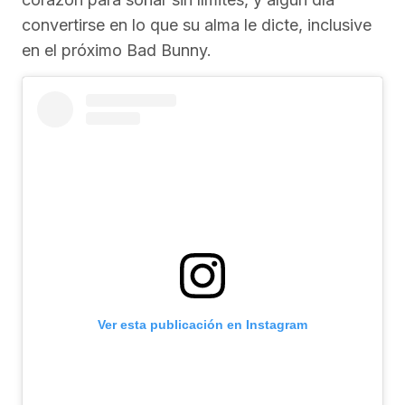
convertirse en lo que su alma le dicte, inclusive
en el próximo Bad Bunny.
Ver esta publicación en Instagram