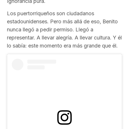
Ignorancia pura.
Los puertorriqueños son ciudadanos
estadounidenses. Pero más allá de eso, Benito
nunca llegó a pedir permiso. Llegó a
representar. A llevar alegría. A llevar cultura. Y él
lo sabía: este momento era más grande que él.