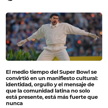
El medio tiempo del Super Bowl se
convirtió en un manifiesto cultural:
identidad, orgullo y el mensaje de
que la comunidad latina no solo
está presente, está más fuerte que
nunca