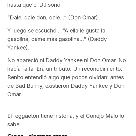
hasta que el DJ sonó:
“Dale, dale don, dale…” (Don Omar).
Y luego se escuchó… “A ella le gusta la
gasolina, dame más gasolina…” (Daddy
Yankee).
No apareció ni Daddy Yankee ni Don Omar. No
hacía falta. Era un tributo. Un reconocimiento.
Benito entendió algo que pocos olvidan: antes
de Bad Bunny, existieron Daddy Yankee y Don
Omar.
El reggaetón tiene historia, y el Conejo Malo lo
sabe.