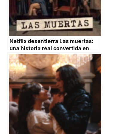
Netflix desentierra Las muertas:
una historia real convertida en
sátira mexicana