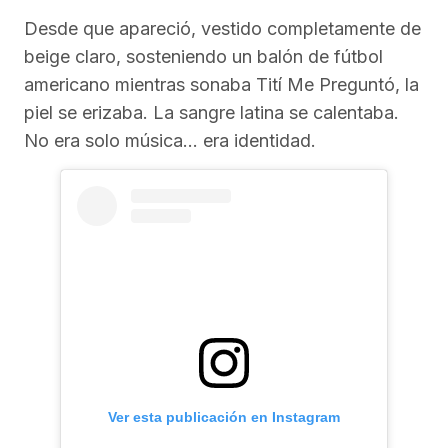
Desde que apareció, vestido completamente de
beige claro, sosteniendo un balón de fútbol
americano mientras sonaba Tití Me Preguntó, la
piel se erizaba. La sangre latina se calentaba.
No era solo música… era identidad.
Ver esta publicación en Instagram