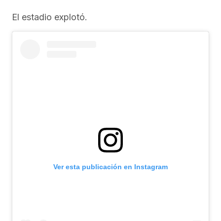
El estadio explotó.
Ver esta publicación en Instagram