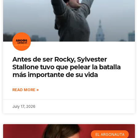
Antes de ser Rocky, Sylvester
Stallone tuvo que pelear la batalla
más importante de su vida
READ MORE »
July 17, 2026
EL ARGONAUTA