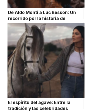
De Aldo Monti a Luc Besson: Un
recorrido por la historia de
Drácula en el cine
El espíritu del agave: Entre la
tradición y las celebridades