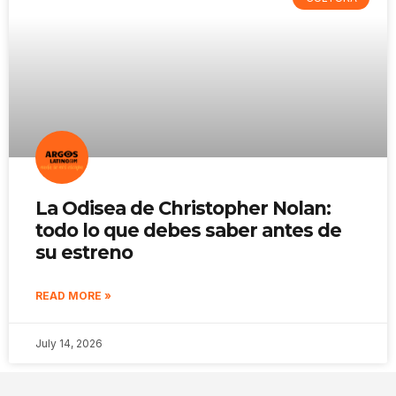
La Odisea de Christopher Nolan:
todo lo que debes saber antes de
su estreno
READ MORE »
July 14, 2026