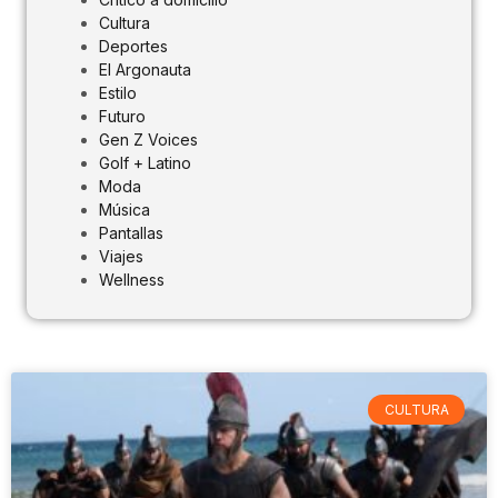
Cultura
Deportes
El Argonauta
Estilo
Futuro
Gen Z Voices
Golf + Latino
Moda
Música
Pantallas
Viajes
Wellness
CULTURA