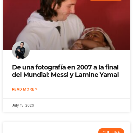
De una fotografía en 2007 a la final
del Mundial: Messi y Lamine Yamal
READ MORE »
July 15, 2026
CULTURA