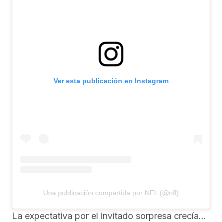
Ver esta publicación en Instagram
Una publicación compartida por NFL (@nfl)
La expectativa por el invitado sorpresa crecía…