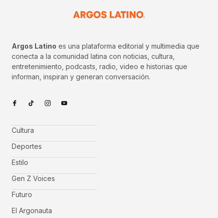
Argos Latino
es una plataforma editorial y multimedia que
conecta a la comunidad latina con noticias, cultura,
entretenimiento, podcasts, radio, video e historias que
informan, inspiran y generan conversación.
Cultura
Deportes
Estilo
Gen Z Voices
Futuro
El Argonauta