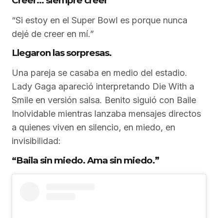
Creer… siempre creer
“Si estoy en el Super Bowl es porque nunca
dejé de creer en mí.”
Llegaron las sorpresas.
Una pareja se casaba en medio del estadio.
Lady Gaga apareció interpretando Die With a
Smile en versión salsa. Benito siguió con Baile
Inolvidable mientras lanzaba mensajes directos
a quienes viven en silencio, en miedo, en
invisibilidad:
“Baila sin miedo. Ama sin miedo.”