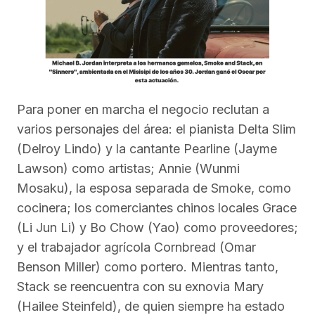
Para poner en marcha el negocio reclutan a
varios personajes del área: el pianista Delta Slim
(Delroy Lindo) y la cantante Pearline (Jayme
Lawson) como artistas; Annie (Wunmi
Mosaku), la esposa separada de Smoke, como
cocinera; los comerciantes chinos locales Grace
(Li Jun Li) y Bo Chow (Yao) como proveedores;
y el trabajador agrícola Cornbread (Omar
Benson Miller) como portero. Mientras tanto,
Stack se reencuentra con su exnovia Mary
(Hailee Steinfeld), de quien siempre ha estado