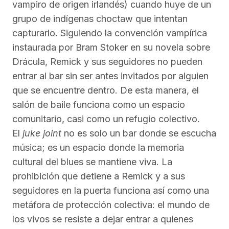
vampiro de origen irlandés) cuando huye de un
grupo de indígenas choctaw que intentan
capturarlo. Siguiendo la convención vampírica
instaurada por Bram Stoker en su novela sobre
Drácula, Remick y sus seguidores no pueden
entrar al bar sin ser antes invitados por alguien
que se encuentre dentro. De esta manera, el
salón de baile funciona como un espacio
comunitario, casi como un refugio colectivo.
El
juke joint
no es solo un bar donde se escucha
música; es un espacio donde la memoria
cultural del blues se mantiene viva. La
prohibición que detiene a Remick y a sus
seguidores en la puerta funciona así como una
metáfora de protección colectiva: el mundo de
los vivos se resiste a dejar entrar a quienes