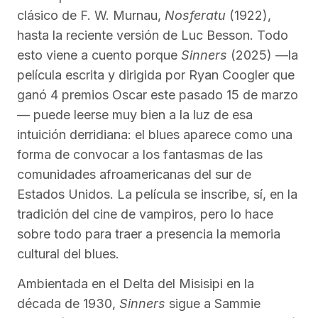
clásico de F. W. Murnau,
Nosferatu
(1922),
hasta la reciente versión de Luc Besson. Todo
esto viene a cuento porque
Sinners
(2025) —la
película escrita y dirigida por Ryan Coogler que
ganó 4 premios Oscar este pasado 15 de marzo
— puede leerse muy bien a la luz de esa
intuición derridiana: el blues aparece como una
forma de convocar a los fantasmas de las
comunidades afroamericanas del sur de
Estados Unidos. La película se inscribe, sí, en la
tradición del cine de vampiros, pero lo hace
sobre todo para traer a presencia la memoria
cultural del blues.
Ambientada en el Delta del Misisipi en la
década de 1930,
Sinners
sigue a Sammie