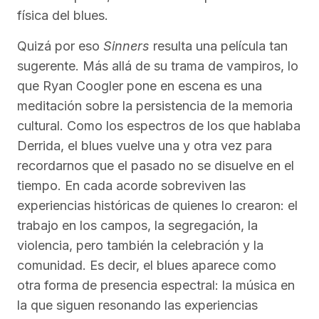
física del blues.
Quizá por eso
Sinners
resulta una película tan
sugerente. Más allá de su trama de vampiros, lo
que Ryan Coogler pone en escena es una
meditación sobre la persistencia de la memoria
cultural. Como los espectros de los que hablaba
Derrida, el blues vuelve una y otra vez para
recordarnos que el pasado no se disuelve en el
tiempo. En cada acorde sobreviven las
experiencias históricas de quienes lo crearon: el
trabajo en los campos, la segregación, la
violencia, pero también la celebración y la
comunidad. Es decir, el blues aparece como
otra forma de presencia espectral: la música en
la que siguen resonando las experiencias