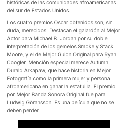
históricas de las comunidades afroamericanas
del sur de Estados Unidos.
Los cuatro premios Oscar obtenidos son, sin
duda, merecidos. Destacan el galardón al Mejor
Actor para Michael B. Jordan por su doble
interpretación de los gemelos Smoke y Stack
Moore, y el de Mejor Guion Original para Ryan
Coogler. Mención especial merece Autumn
Durald Arkapaw, que hace historia en Mejor
Fotografía como la primera mujer y persona
afroamericana en ganar la estatuilla. El premio
por Mejor Banda Sonora Original fue para
Ludwig Göransson. Es una película que no se
deben perder.