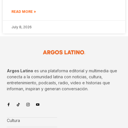
READ MORE »
July 8, 2026
Argos Latino
es una plataforma editorial y multimedia que
conecta a la comunidad latina con noticias, cultura,
entretenimiento, podcasts, radio, video e historias que
informan, inspiran y generan conversación.
Cultura