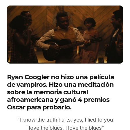
Ryan Coogler no hizo una película
de vampiros. Hizo una meditación
sobre la memoria cultural
afroamericana y ganó 4 premios
Oscar para probarlo.
“I know the truth hurts, yes, I lied to you
I love the blues, I love the blues”