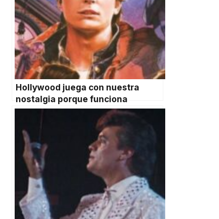
Hollywood juega con nuestra
nostalgia porque funciona