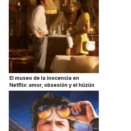
El museo de la inocencia en
Netflix: amor, obsesión y el hüzün
de Estambul