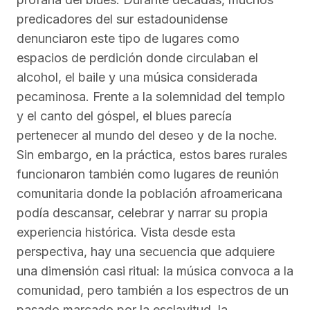
predicadores del sur estadounidense
denunciaron este tipo de lugares como
espacios de perdición donde circulaban el
alcohol, el baile y una música considerada
pecaminosa. Frente a la solemnidad del templo
y el canto del góspel, el blues parecía
pertenecer al mundo del deseo y de la noche.
Sin embargo, en la práctica, estos bares rurales
funcionaron también como lugares de reunión
comunitaria donde la población afroamericana
podía descansar, celebrar y narrar su propia
experiencia histórica. Vista desde esta
perspectiva, hay una secuencia que adquiere
una dimensión casi ritual: la música convoca a la
comunidad, pero también a los espectros de un
pasado marcado por la esclavitud, la