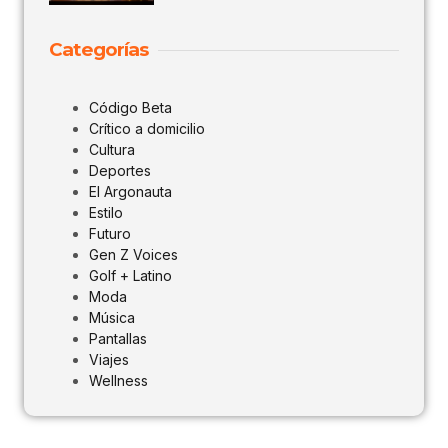
Categorías
Código Beta
Crítico a domicilio
Cultura
Deportes
El Argonauta
Estilo
Futuro
Gen Z Voices
Golf + Latino
Moda
Música
Pantallas
Viajes
Wellness