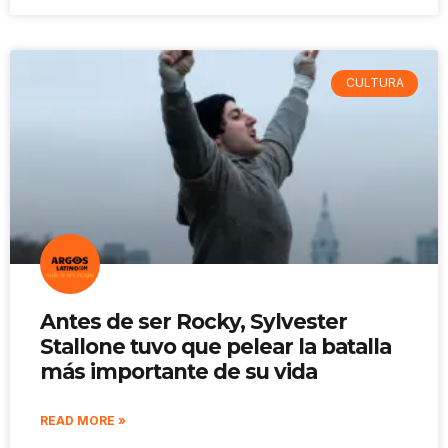
CULTURA
Antes de ser Rocky, Sylvester
Stallone tuvo que pelear la batalla
más importante de su vida
READ MORE »