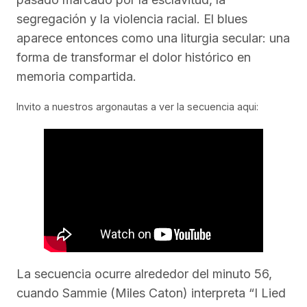
segregación y la violencia racial. El blues
aparece entonces como una liturgia secular: una
forma de transformar el dolor histórico en
memoria compartida.
Invito a nuestros argonautas a ver la secuencia aqui:
La secuencia ocurre alrededor del minuto 56,
cuando Sammie (Miles Caton) interpreta “I Lied