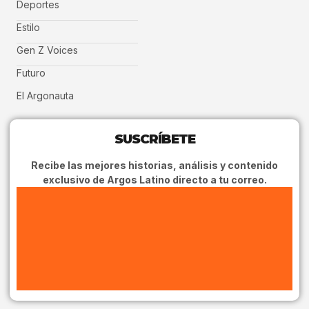
Deportes
Estilo
Gen Z Voices
Futuro
El Argonauta
SUSCRÍBETE
Recibe las mejores historias, análisis y contenido
exclusivo de Argos Latino directo a tu correo.