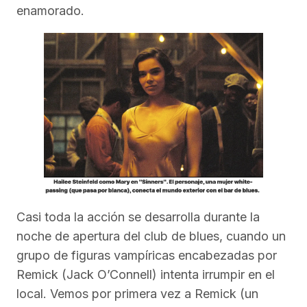
enamorado.
Casi toda la acción se desarrolla durante la
noche de apertura del club de blues, cuando un
grupo de figuras vampíricas encabezadas por
Remick (Jack O’Connell) intenta irrumpir en el
local. Vemos por primera vez a Remick (un