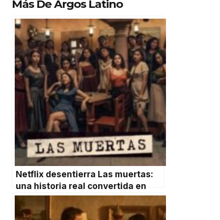
Más De Argos Latino
Netflix desentierra Las muertas:
una historia real convertida en
sátira mexicana