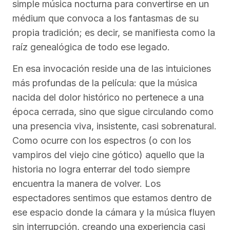
simple música nocturna para convertirse en un
médium que convoca a los fantasmas de su
propia tradición; es decir, se manifiesta como la
raíz genealógica de todo ese legado.
En esa invocación reside una de las intuiciones
más profundas de la película: que la música
nacida del dolor histórico no pertenece a una
época cerrada, sino que sigue circulando como
una presencia viva, insistente, casi sobrenatural.
Como ocurre con los espectros (o con los
vampiros del viejo cine gótico) aquello que la
historia no logra enterrar del todo siempre
encuentra la manera de volver. Los
espectadores sentimos que estamos dentro de
ese espacio donde la cámara y la música fluyen
sin interrupción, creando una experiencia casi