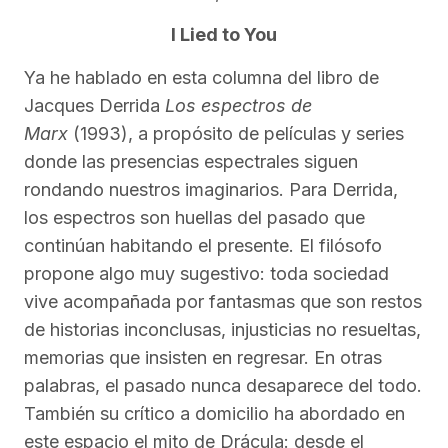
I Lied to You
Ya he hablado en esta columna del libro de
Jacques Derrida
Los espectros de
Marx
(1993), a propósito de películas y series
donde las presencias espectrales siguen
rondando nuestros imaginarios. Para Derrida,
los espectros son huellas del pasado que
continúan habitando el presente. El filósofo
propone algo muy sugestivo: toda sociedad
vive acompañada por fantasmas que son restos
de historias inconclusas, injusticias no resueltas,
memorias que insisten en regresar. En otras
palabras, el pasado nunca desaparece del todo.
También su crítico a domicilio ha abordado en
este espacio el mito de Drácula: desde el