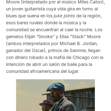
Moore (interpretado por el músico Miles Caton),
un joven guitarrista cuya vida gira en torno al
blues que suena en los
juke joints
de la región,
esos bares rurales donde la música y la
comunidad se encuentran al caer la noche. Los
gemelos Elijah “Smoke” y Elias “Stack” Moore
(ambos interpretados por Michael B. Jordan,
ganador del Oscar), primos de Sammie, llegan
con dinero robado a la mafia de Chicago con la
intención de abrir un salón de baile para la
comunidad afroamericana del lugar.