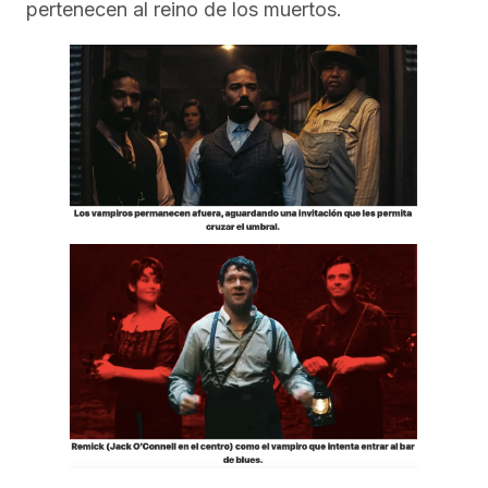
pertenecen al reino de los muertos.