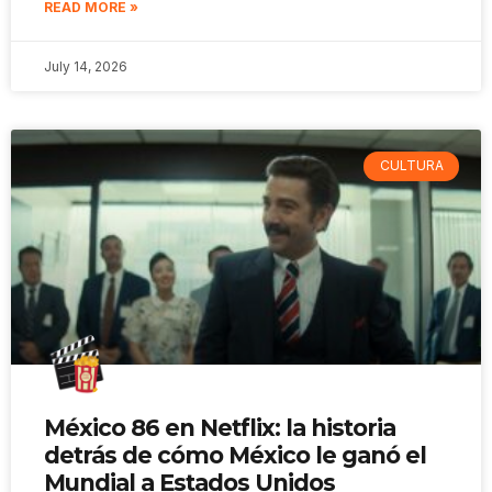
READ MORE »
July 14, 2026
CULTURA
México 86 en Netflix: la historia
detrás de cómo México le ganó el
Mundial a Estados Unidos