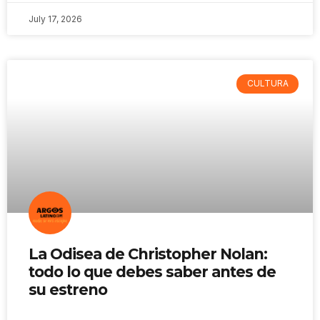
July 17, 2026
CULTURA
La Odisea de Christopher Nolan:
todo lo que debes saber antes de
su estreno