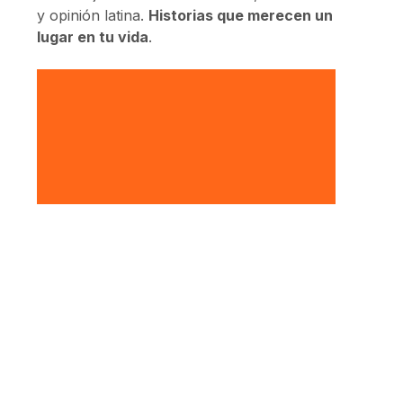
y opinión latina.
Historias que merecen un
lugar en tu vida
.