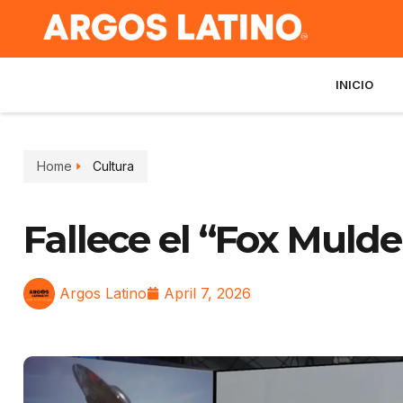
INICIO
Home
Cultura
Fallece el “Fox Mulde
Argos Latino
April 7, 2026