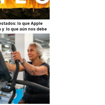
estados: lo que Apple
 y lo que aún nos debe