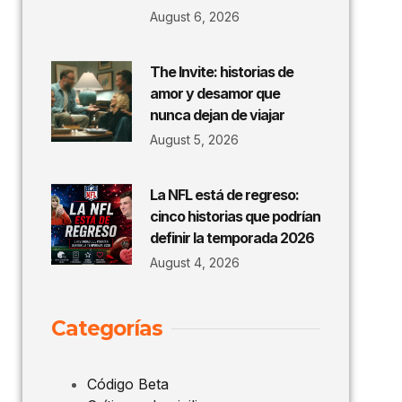
August 6, 2026
The Invite: historias de
amor y desamor que
nunca dejan de viajar
August 5, 2026
La NFL está de regreso:
cinco historias que podrían
definir la temporada 2026
August 4, 2026
Categorías
Código Beta