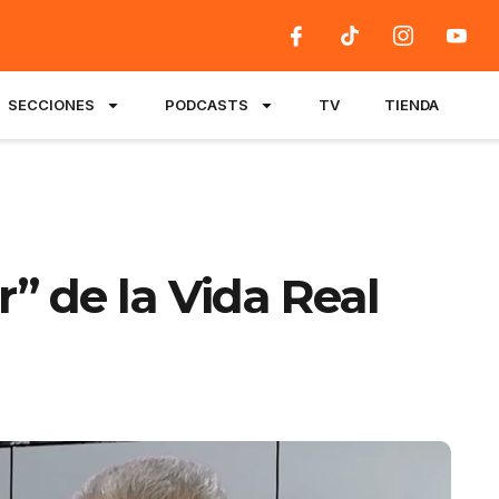
SECCIONES
PODCASTS
TV
TIENDA
r” de la Vida Real