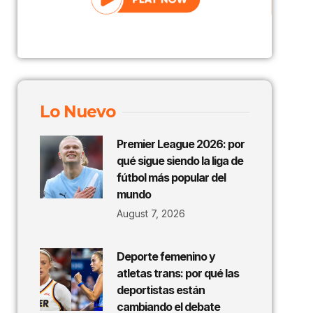
Lo Nuevo
Premier League 2026: por
qué sigue siendo la liga de
fútbol más popular del
mundo
August 7, 2026
Deporte femenino y
atletas trans: por qué las
deportistas están
cambiando el debate