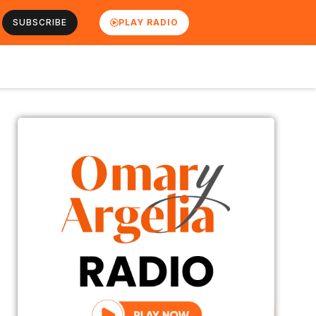
SUBSCRIBE
PLAY RADIO