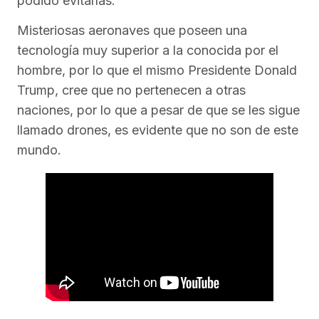
podido evitarlas.
Misteriosas aeronaves que poseen una
tecnología muy superior a la conocida por el
hombre, por lo que el mismo Presidente Donald
Trump, cree que no pertenecen a otras
naciones, por lo que a pesar de que se les sigue
llamado drones, es evidente que no son de este
mundo.