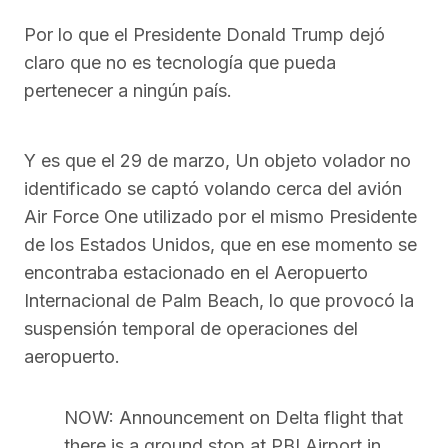
Por lo que el Presidente Donald Trump dejó
claro que no es tecnología que pueda
pertenecer a ningún país.
Y es que el 29 de marzo, Un objeto volador no
identificado se captó volando cerca del avión
Air Force One utilizado por el mismo Presidente
de los Estados Unidos, que en ese momento se
encontraba estacionado en el Aeropuerto
Internacional de Palm Beach, lo que provocó la
suspensión temporal de operaciones del
aeropuerto.
NOW: Announcement on Delta flight that
there is a ground stop at PBI Airport in