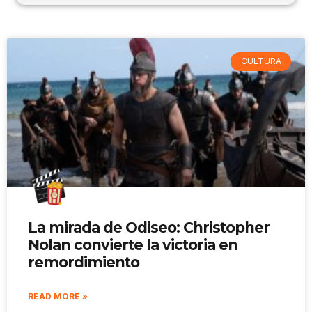
CULTURA
La mirada de Odiseo: Christopher
Nolan convierte la victoria en
remordimiento
READ MORE »