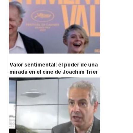
Valor sentimental: el poder de una
mirada en el cine de Joachim Trier