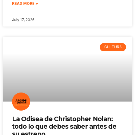
READ MORE »
July 17, 2026
CULTURA
La Odisea de Christopher Nolan:
todo lo que debes saber antes de
su estreno