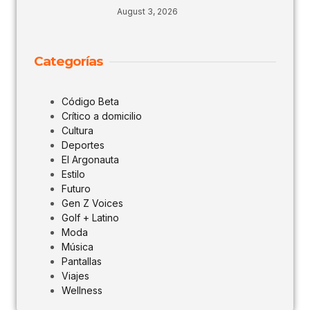
August 3, 2026
Categorías
Código Beta
Crítico a domicilio
Cultura
Deportes
El Argonauta
Estilo
Futuro
Gen Z Voices
Golf + Latino
Moda
Música
Pantallas
Viajes
Wellness