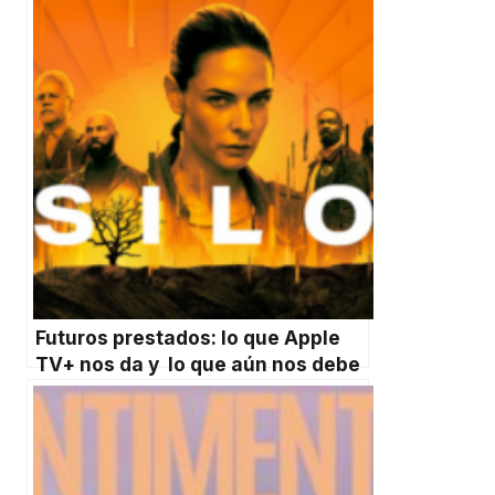
Futuros prestados: lo que Apple
TV+ nos da y lo que aún nos debe