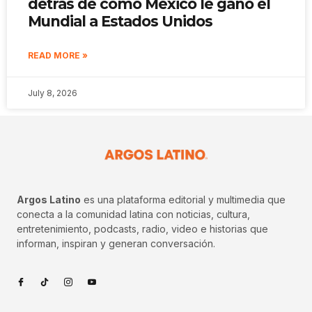
detrás de cómo México le ganó el
Mundial a Estados Unidos
READ MORE »
July 8, 2026
Argos Latino
es una plataforma editorial y multimedia que
conecta a la comunidad latina con noticias, cultura,
entretenimiento, podcasts, radio, video e historias que
informan, inspiran y generan conversación.