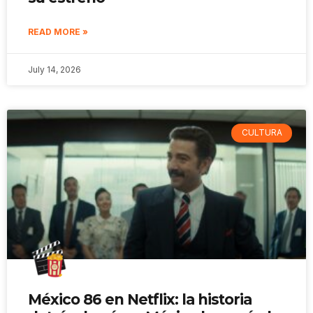
READ MORE »
July 14, 2026
CULTURA
México 86 en Netflix: la historia