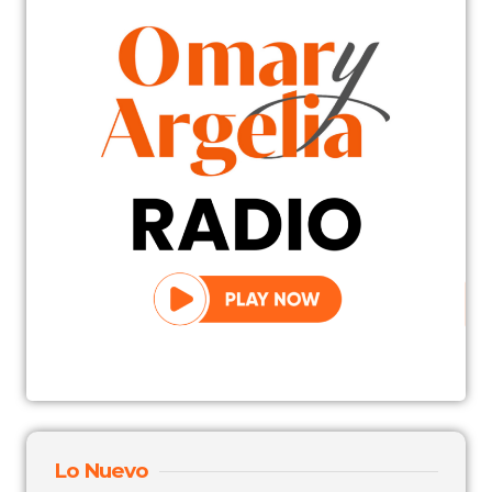
Lo Nuevo