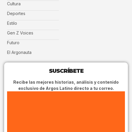
Cultura
Deportes
Estilo
Gen Z Voices
Futuro
El Argonauta
SUSCRÍBETE
Recibe las mejores historias, análisis y contenido
exclusivo de Argos Latino directo a tu correo.