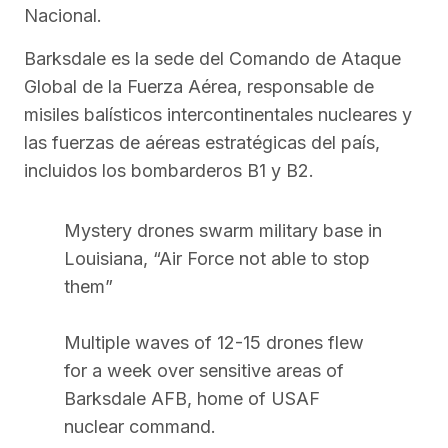
Nacional.
Barksdale es la sede del Comando de Ataque
Global de la Fuerza Aérea, responsable de
misiles balísticos intercontinentales nucleares y
las fuerzas de aéreas estratégicas del país,
incluidos los bombarderos B1 y B2.
Mystery drones swarm military base in
Louisiana, “Air Force not able to stop
them”
Multiple waves of 12-15 drones flew
for a week over sensitive areas of
Barksdale AFB, home of USAF
nuclear command.