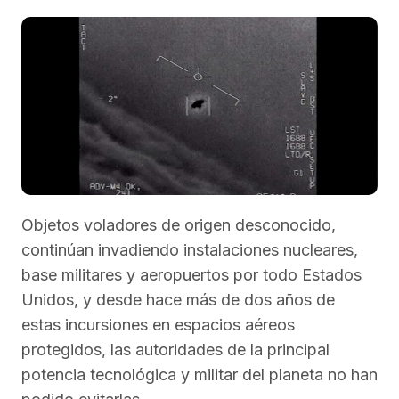
Objetos voladores de origen desconocido,
continúan invadiendo instalaciones nucleares,
base militares y aeropuertos por todo Estados
Unidos, y desde hace más de dos años de
estas incursiones en espacios aéreos
protegidos, las autoridades de la principal
potencia tecnológica y militar del planeta no han