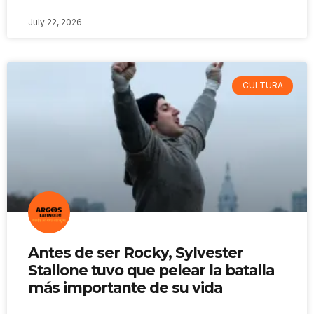
July 22, 2026
CULTURA
Antes de ser Rocky, Sylvester
Stallone tuvo que pelear la batalla
más importante de su vida