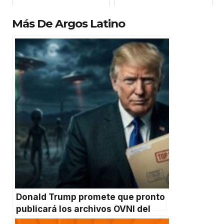
Más De Argos Latino
Donald Trump promete que pronto
publicará los archivos OVNI del
Pentágono