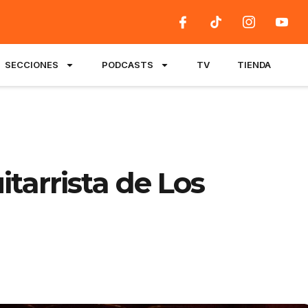
SECCIONES
PODCASTS
TV
TIENDA
uitarrista de Los