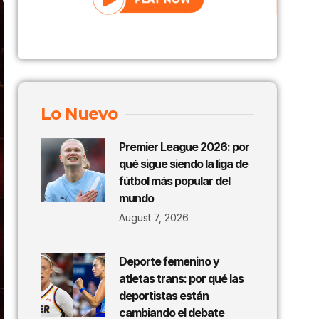
Lo Nuevo
Premier League 2026: por
qué sigue siendo la liga de
fútbol más popular del
mundo
August 7, 2026
Deporte femenino y
atletas trans: por qué las
deportistas están
cambiando el debate