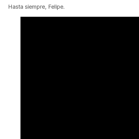
Hasta siempre, Felipe.