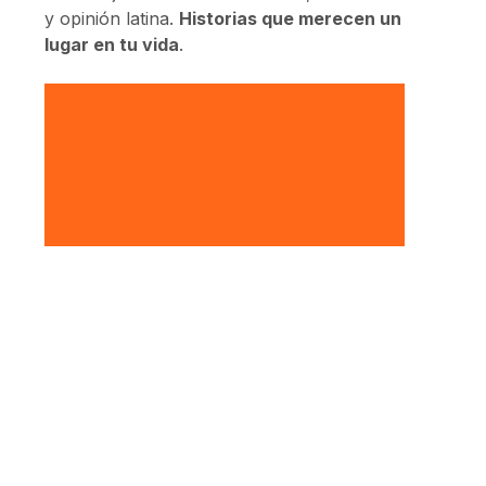
y opinión latina.
Historias que merecen un
lugar en tu vida
.