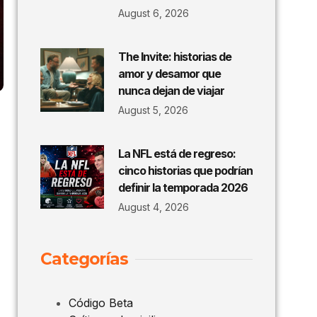
August 6, 2026
The Invite: historias de
amor y desamor que
nunca dejan de viajar
August 5, 2026
La NFL está de regreso:
cinco historias que podrían
definir la temporada 2026
August 4, 2026
Categorías
Código Beta