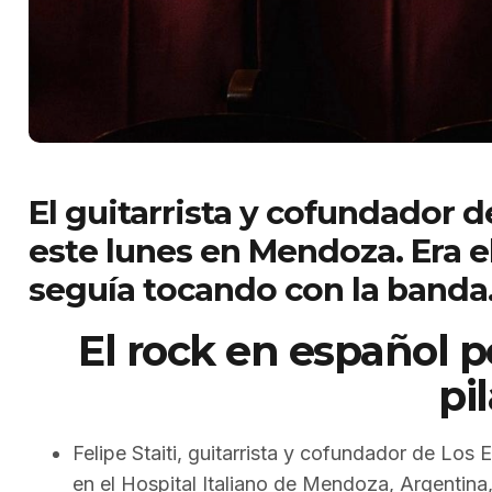
El guitarrista y cofundador d
este lunes en Mendoza. Era e
seguía tocando con la banda
El rock en español p
pil
Felipe Staiti, guitarrista y cofundador de Los 
en el Hospital Italiano de Mendoza, Argentina,