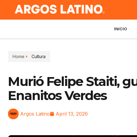
INICIO
Home
Cultura
Murió Felipe Staiti, g
Enanitos Verdes
Argos Latino
April 13, 2026