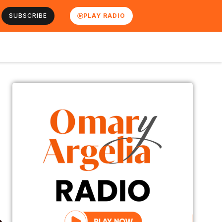
SUBSCRIBE
PLAY RADIO