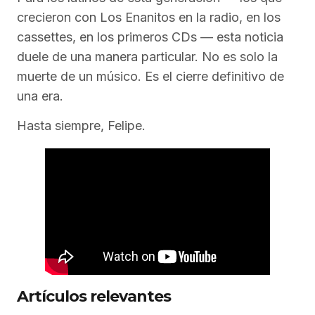
crecieron con Los Enanitos en la radio, en los
cassettes, en los primeros CDs — esta noticia
duele de una manera particular. No es solo la
muerte de un músico. Es el cierre definitivo de
una era.
Hasta siempre, Felipe.
Artículos relevantes