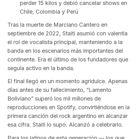
perder 15 kilos y debió cancelar shows en
Chile, Colombia y Perú
Tras la muerte de Marciano Cantero en
septiembre de 2022, Staiti asumió con valentía
el rol de vocalista principal, manteniendo a la
banda en los escenarios más importantes del
continente. Era el último de los fundadores que
seguía activo en la banda.
El final llegó en un momento agridulce. Apenas
días antes de su fallecimiento, “Lamento
Boliviano” superó los mil millones de
reproducciones en Spotify, convirtiéndose en la
primera canción del rock argentino en alcanzar
esa cifra. Staiti lo supo. Alcanzó a celebrarlo.
Para los latinos de esta generación — los que