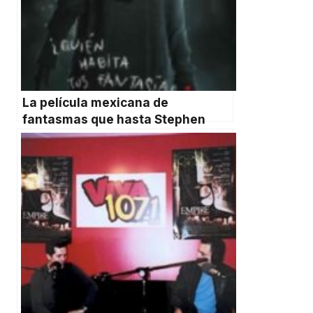
La película mexicana de
fantasmas que hasta Stephen
King recomendó