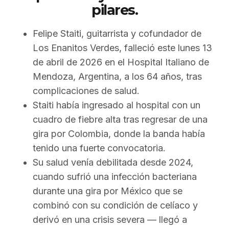
pilares.
Felipe Staiti, guitarrista y cofundador de
Los Enanitos Verdes, falleció este lunes 13
de abril de 2026 en el Hospital Italiano de
Mendoza, Argentina, a los 64 años, tras
complicaciones de salud.
Staiti había ingresado al hospital con un
cuadro de fiebre alta tras regresar de una
gira por Colombia, donde la banda había
tenido una fuerte convocatoria.
Su salud venía debilitada desde 2024,
cuando sufrió una infección bacteriana
durante una gira por México que se
combinó con su condición de celíaco y
derivó en una crisis severa — llegó a