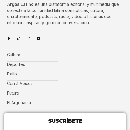
Argos Latino
es una plataforma editorial y multimedia que
conecta a la comunidad latina con noticias, cultura,
entretenimiento, podcasts, radio, video e historias que
informan, inspiran y generan conversación.
Cultura
Deportes
Estilo
Gen Z Voices
Futuro
El Argonauta
SUSCRÍBETE