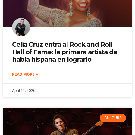
Celia Cruz entra al Rock and Roll
Hall of Fame: la primera artista de
habla hispana en lograrlo
READ MORE »
April 14, 2026
CULTURA