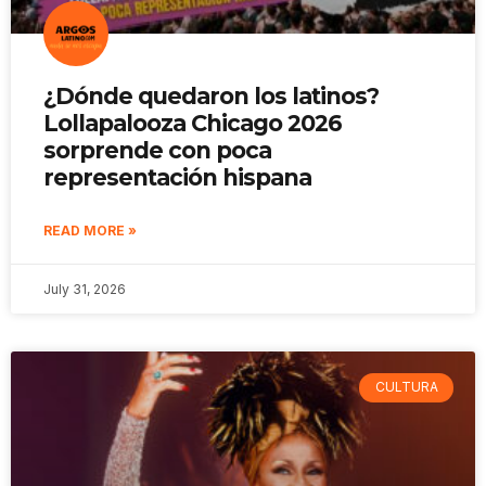
¿Dónde quedaron los latinos?
Lollapalooza Chicago 2026
sorprende con poca
representación hispana
READ MORE »
July 31, 2026
CULTURA