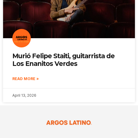
Murió Felipe Staiti, guitarrista de
Los Enanitos Verdes
READ MORE »
April 13, 2026