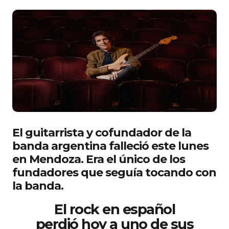
El guitarrista y cofundador de la
banda argentina falleció este lunes
en Mendoza. Era el único de los
fundadores que seguía tocando con
la banda.
El rock en español
perdió hoy a uno de sus