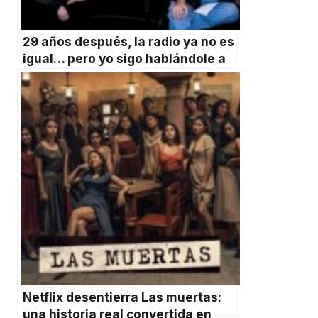
29 años después, la radio ya no es
igual… pero yo sigo hablándole a
un micrófono
Netflix desentierra Las muertas:
una historia real convertida en