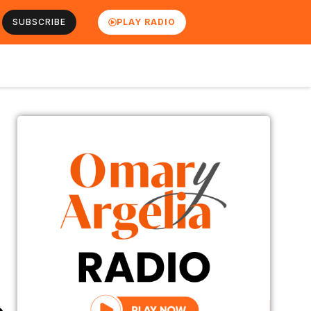
SUBSCRIBE
PLAY RADIO