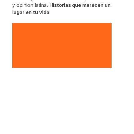
y opinión latina.
Historias que merecen un
lugar en tu vida
.