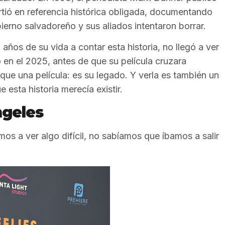
tió en referencia histórica obligada, documentando
ierno salvadoreño y sus aliados intentaron borrar.
años de su vida a contar esta historia, no llegó a ver
 en el 2025, antes de que su película cruzara
que una película: es su legado. Y verla es también un
esta historia merecía existir.
ngeles
os a ver algo difícil, no sabíamos que íbamos a salir