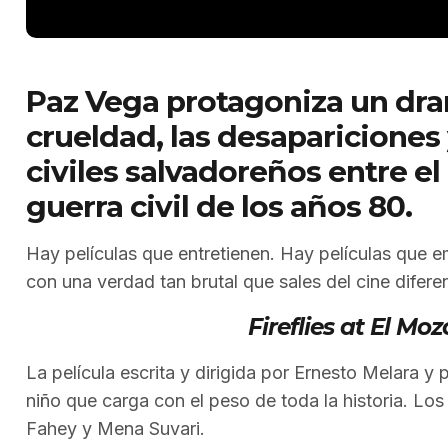
Paz Vega protagoniza un dra
crueldad, las desapariciones
civiles salvadoreños entre el 
guerra civil de los años 80.
Hay películas que entretienen. Hay películas que 
con una verdad tan brutal que sales del cine difere
Fireflies at El Moz
La película escrita y dirigida por Ernesto Melara 
niño que carga con el peso de toda la historia. L
Fahey y Mena Suvari.