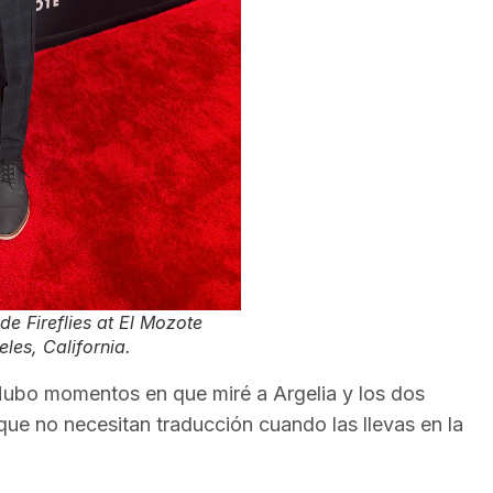
 de
Fireflies at El Mozote
les, California.
ubo momentos en que miré a Argelia y los dos
que no necesitan traducción cuando las llevas en la