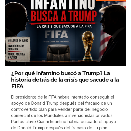
¿Por qué Infantino buscó a Trump? La
historia detrás de la crisis que sacude a la
FIFA
El presidente de la FIFA habría intentado conseguir el
apoyo de Donald Trump después del fracaso de un
controvertido plan para vender parte del negocio
comercial de los Mundiales a inversionistas privados.
Puntos clave Gianni Infantino habría buscado el apoyo
de Donald Trump después del fracaso de su plan