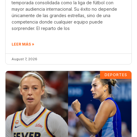
temporada consolidada como la liga de fútbol con
mayor audiencia internacional. Su éxito no depende
únicamente de las grandes estrellas, sino de una
competencia donde cualquier equipo puede
sorprender. El reparto de los
LEER MÁS »
August 7, 2026
DEPORTES