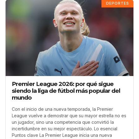
DEPORTES
Premier League 2026: por qué sigue
siendo la liga de fútbol más popular del
mundo
Con el inicio de una nueva temporada, la Premier
League vuelve a demostrar que su mayor estrella no es
un jugador, sino una competencia que convirtió la
incertidumbre en su mejor espectáculo. Lo esencial
Puntos clave La Premier League inicia una nueva