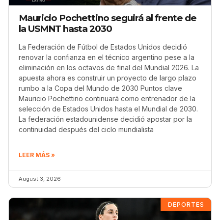
Mauricio Pochettino seguirá al frente de
la USMNT hasta 2030
La Federación de Fútbol de Estados Unidos decidió
renovar la confianza en el técnico argentino pese a la
eliminación en los octavos de final del Mundial 2026. La
apuesta ahora es construir un proyecto de largo plazo
rumbo a la Copa del Mundo de 2030 Puntos clave
Mauricio Pochettino continuará como entrenador de la
selección de Estados Unidos hasta el Mundial de 2030.
La federación estadounidense decidió apostar por la
continuidad después del ciclo mundialista
LEER MÁS »
August 3, 2026
DEPORTES