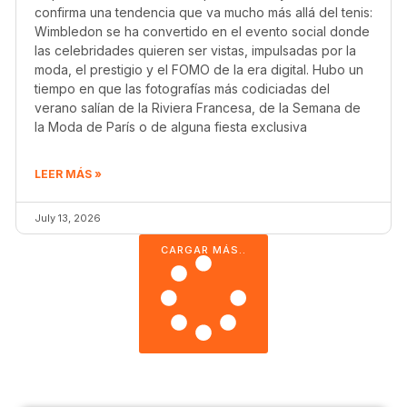
confirma una tendencia que va mucho más allá del tenis:
Wimbledon se ha convertido en el evento social donde
las celebridades quieren ser vistas, impulsadas por la
moda, el prestigio y el FOMO de la era digital. Hubo un
tiempo en que las fotografías más codiciadas del
verano salían de la Riviera Francesa, de la Semana de
la Moda de París o de alguna fiesta exclusiva
LEER MÁS »
July 13, 2026
CARGAR MÁS..