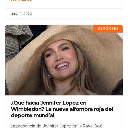
July 14, 2026
DEPORTES
¿Qué hacía Jennifer Lopez en
Wimbledon? La nueva alfombra roja del
deporte mundial
La presencia de Jennifer Lopez en la Royal Box