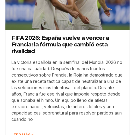
FIFA 2026: España vuelve a vencer a
Francia: la fórmula que cambió esta
rivalidad
La victoria española en la semifinal del Mundial 2026 no
fue una casualidad. Después de varios triunfos
consecutivos sobre Francia, la Roja ha demostrado que
existe una receta táctica capaz de neutralizar a una de
las selecciones más talentosas del planeta. Durante
años, Francia fue ese rival que imponía respeto desde
que sonaba el himno. Un equipo lleno de atletas
extraordinarios, velocistas, delanteros letales y una
capacidad casi sobrenatural para resolver partidos aun
cuando no
LEER MÁS »