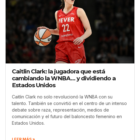
Caitlin Clark: la jugadora que está
cambiando la WNBA… y dividiendo a
Estados Unidos
Caitlin Clark no solo revolucionó la WNBA con su
talento. También se convirtió en el centro de un intenso
debate sobre raza, representación, medios de
comunicación y el futuro del baloncesto femenino en
Estados Unidos.
LEER MÁS »