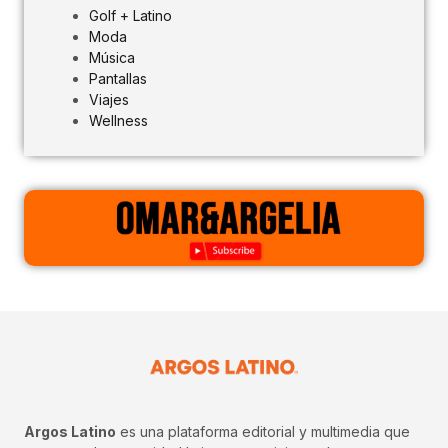
Golf + Latino
Moda
Música
Pantallas
Viajes
Wellness
Argos Latino
es una plataforma editorial y multimedia que