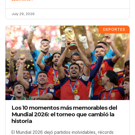
July 29, 2026
DEPORTES
Los 10 momentos más memorables del
Mundial 2026: el torneo que cambió la
historia
El Mundial 2026 dejó partidos inolvidables, récords