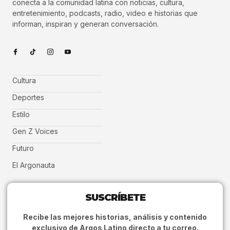
conecta a la comunidad latina con noticias, cultura,
entretenimiento, podcasts, radio, video e historias que
informan, inspiran y generan conversación.
Cultura
Deportes
Estilo
Gen Z Voices
Futuro
El Argonauta
SUSCRÍBETE
Recibe las mejores historias, análisis y contenido
exclusivo de Argos Latino directo a tu correo.