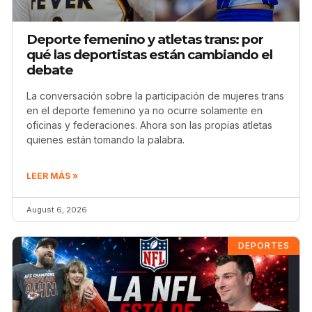
Deporte femenino y atletas trans: por
qué las deportistas están cambiando el
debate
La conversación sobre la participación de mujeres trans
en el deporte femenino ya no ocurre solamente en
oficinas y federaciones. Ahora son las propias atletas
quienes están tomando la palabra.
LEER MÁS »
August 6, 2026
DEPORTES