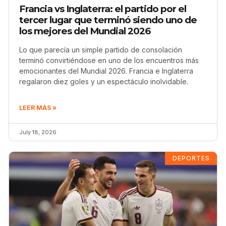
Francia vs Inglaterra: el partido por el
tercer lugar que terminó siendo uno de
los mejores del Mundial 2026
Lo que parecía un simple partido de consolación
terminó convirtiéndose en uno de los encuentros más
emocionantes del Mundial 2026. Francia e Inglaterra
regalaron diez goles y un espectáculo inolvidable.
LEER MÁS »
July 18, 2026
DEPORTES