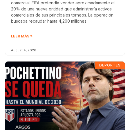
comercial. FIFA pretendía vender aproximadamente el
20% de una nueva entidad que administraría activos
comerciales de sus principales torneos. La operación
buscaba recaudar hasta 4,200 millones
LEER MÁS »
August 4, 2026
DEPORTES