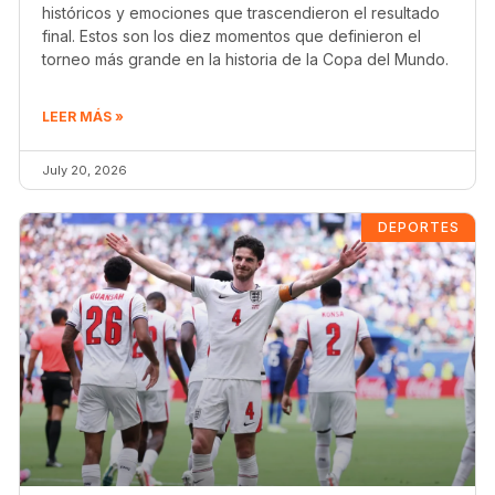
históricos y emociones que trascendieron el resultado
final. Estos son los diez momentos que definieron el
torneo más grande en la historia de la Copa del Mundo.
LEER MÁS »
July 20, 2026
DEPORTES