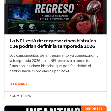
La NFL está de regreso: cinco historias
que podrían definir la temporada 2026
Los campamentos de entrenamiento ya comenzaron y
la temporada 2026 de la NFL empieza a tomar forma.
Estas son las cinco historias que podrían definir el
camino hacia el próximo Super Bowl.
LEER MÁS »
August 4, 2026
DEPORTES