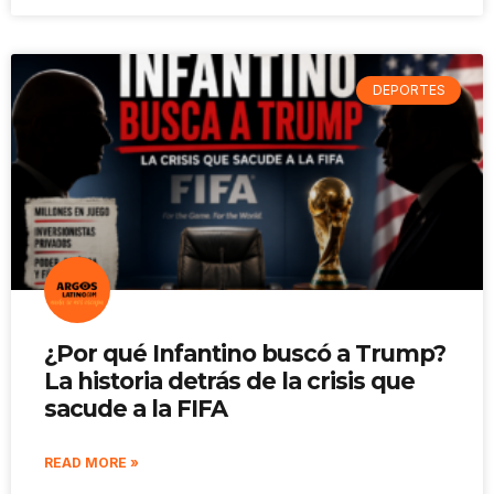
DEPORTES
¿Por qué Infantino buscó a Trump?
La historia detrás de la crisis que
sacude a la FIFA
READ MORE »