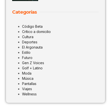
Categorías
Código Beta
Crítico a domicilio
Cultura
Deportes
El Argonauta
Estilo
Futuro
Gen Z Voices
Golf + Latino
Moda
Música
Pantallas
Viajes
Wellness