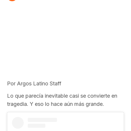
Por Argos Latino Staff
Lo que parecía inevitable casi se convierte en
tragedia. Y eso lo hace aún más grande.