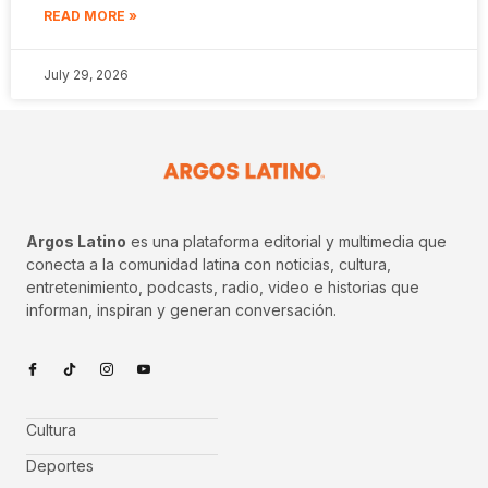
READ MORE »
July 29, 2026
Argos Latino
es una plataforma editorial y multimedia que
conecta a la comunidad latina con noticias, cultura,
entretenimiento, podcasts, radio, video e historias que
informan, inspiran y generan conversación.
Cultura
Deportes