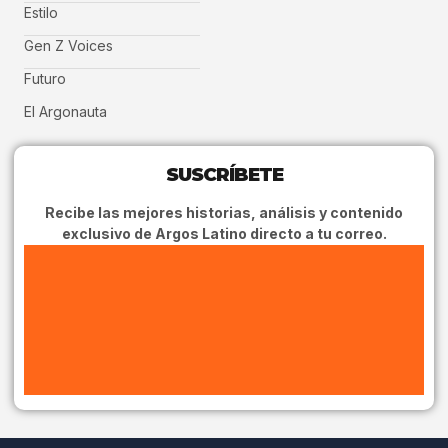
Estilo
Gen Z Voices
Futuro
El Argonauta
SUSCRÍBETE
Recibe las mejores historias, análisis y contenido
exclusivo de Argos Latino directo a tu correo.