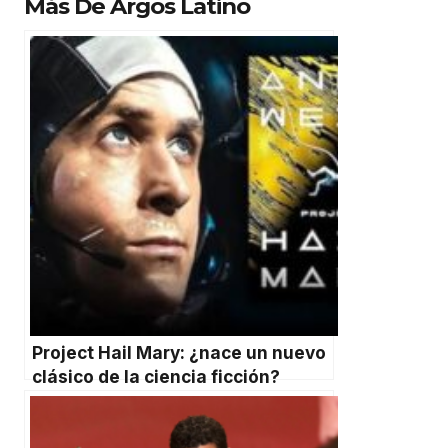
Más De Argos Latino
Project Hail Mary: ¿nace un nuevo
clásico de la ciencia ficción?