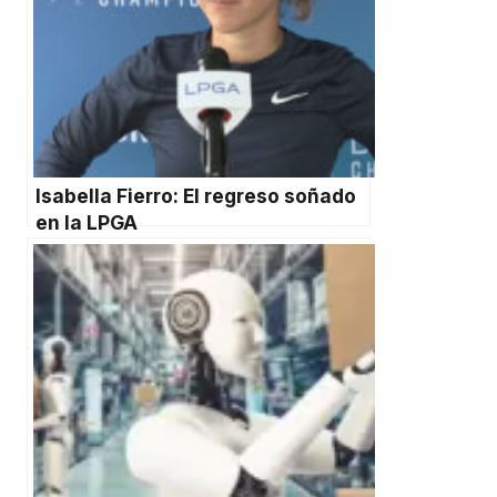
Isabella Fierro: El regreso soñado
en la LPGA