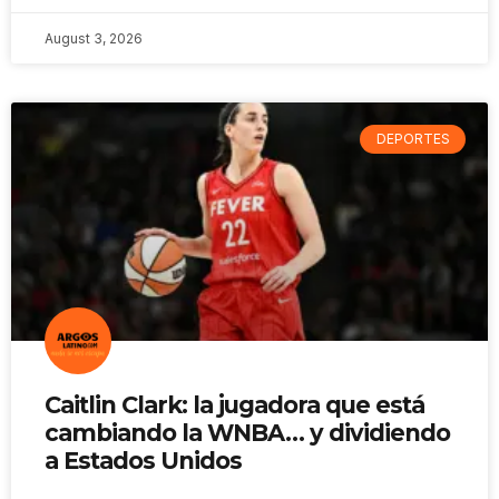
August 3, 2026
DEPORTES
Caitlin Clark: la jugadora que está
cambiando la WNBA… y dividiendo
a Estados Unidos