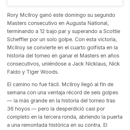
Rory McIlroy ganó este domingo su segundo
Masters consecutivo en Augusta National,
terminando a 12 bajo par y superando a Scottie
Scheffler por un solo golpe. Con esta victoria,
McIlroy se convierte en el cuarto golfista en la
historia del torneo en ganar el Masters en años
consecutivos, uniéndose a Jack Nicklaus, Nick
Faldo y Tiger Woods.
El camino no fue fácil. McIlroy llegó al fin de
semana con una ventaja récord de seis golpes
— la más grande en la historia del torneo tras
36 hoyos — pero la desperdició casi por
completo en la tercera ronda, abriendo la puerta
a una remontada histórica en su contra. El