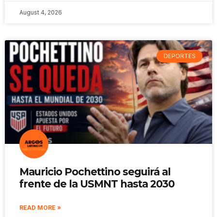
August 4, 2026
DEPORTES
Mauricio Pochettino seguirá al
frente de la USMNT hasta 2030
READ MORE »