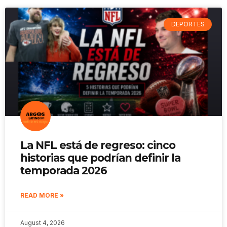
DEPORTES
La NFL está de regreso: cinco
historias que podrían definir la
temporada 2026
READ MORE »
August 4, 2026