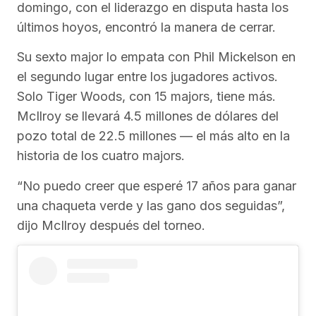
domingo, con el liderazgo en disputa hasta los
últimos hoyos, encontró la manera de cerrar.
Su sexto major lo empata con Phil Mickelson en
el segundo lugar entre los jugadores activos.
Solo Tiger Woods, con 15 majors, tiene más.
McIlroy se llevará 4.5 millones de dólares del
pozo total de 22.5 millones — el más alto en la
historia de los cuatro majors.
“No puedo creer que esperé 17 años para ganar
una chaqueta verde y las gano dos seguidas”,
dijo McIlroy después del torneo.