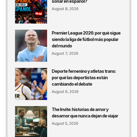
sonar en español?
August 8, 2026
Premier League 2026: por qué sigue
siendo la liga de fútbol más popular
del mundo
August 7, 2026
Deporte femenino y atletas trans:
por qué las deportistas están
cambiando el debate
August 6, 2026
The Invite: historias de amor y
desamor que nunca dejan de viajar
August 5, 2026