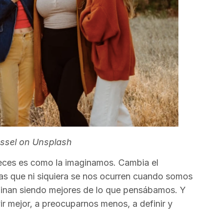
ssel on Unsplash
veces es como la imaginamos. Cambia el
as que ni siquiera se nos ocurren cuando somos
rminan siendo mejores de lo que pensábamos. Y
ir mejor, a preocuparnos menos, a definir y