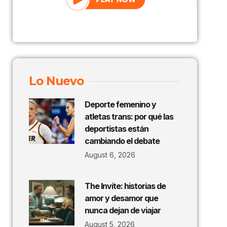
Lo Nuevo
Deporte femenino y
atletas trans: por qué las
deportistas están
cambiando el debate
August 6, 2026
The Invite: historias de
amor y desamor que
nunca dejan de viajar
August 5, 2026