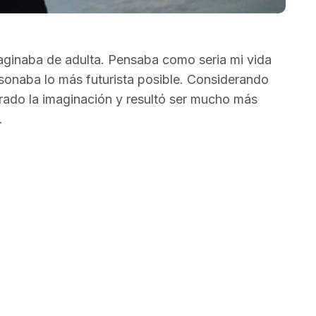
ginaba de adulta. Pensaba como seria mi vida
sonaba lo más futurista posible. Considerando
erado la imaginación y resultó ser mucho más
.