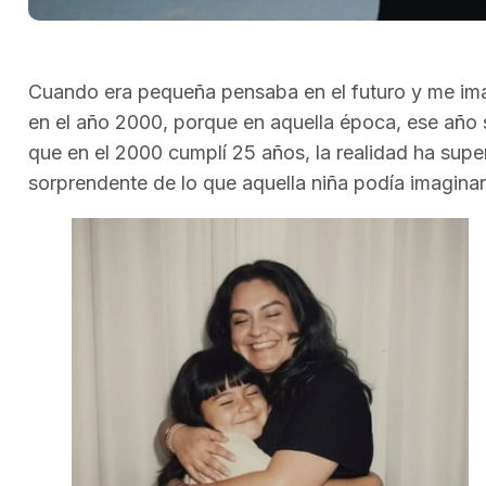
Cuando era pequeña pensaba en el futuro y me ima
en el año 2000, porque en aquella época, ese año 
que en el 2000 cumplí 25 años, la realidad ha sup
sorprendente de lo que aquella niña podía imaginar