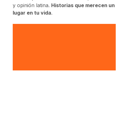
y opinión latina.
Historias que merecen un
lugar en tu vida
.