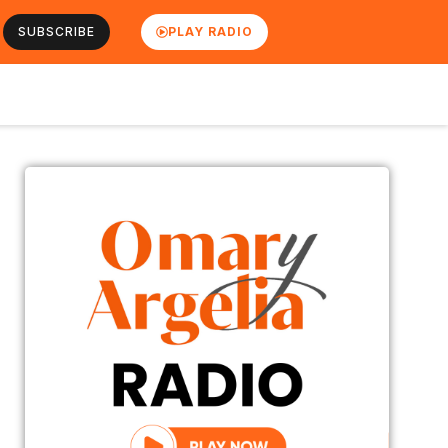
SUBSCRIBE
PLAY RADIO