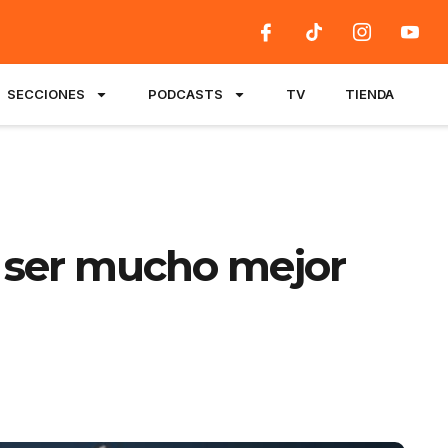
SECCIONES
PODCASTS
TV
TIENDA
ó ser mucho mejor