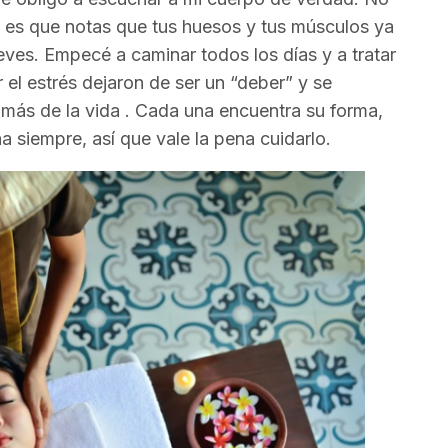
 es que notas que tus huesos y tus músculos ya
ves. Empecé a caminar todos los días y a tratar
l estrés dejaron de ser un “deber” y se
 más de la vida . Cada una encuentra su forma,
 siempre, así que vale la pena cuidarlo.