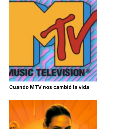
Cuando MTV nos cambió la vida