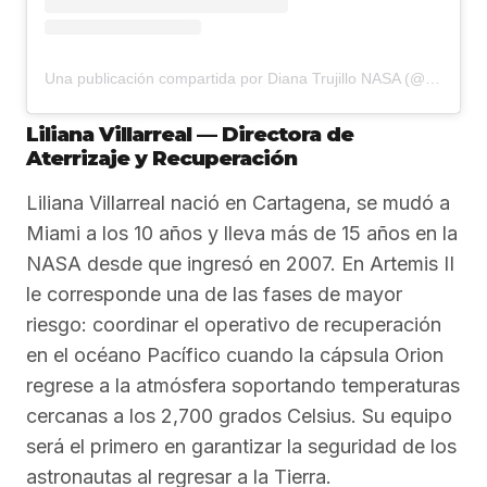
Una publicación compartida por Diana Trujillo NASA (@somosflight)
Liliana Villarreal — Directora de
Aterrizaje y Recuperación
Liliana Villarreal nació en Cartagena, se mudó a
Miami a los 10 años y lleva más de 15 años en la
NASA desde que ingresó en 2007. En Artemis II
le corresponde una de las fases de mayor
riesgo: coordinar el operativo de recuperación
en el océano Pacífico cuando la cápsula Orion
regrese a la atmósfera soportando temperaturas
cercanas a los 2,700 grados Celsius. Su equipo
será el primero en garantizar la seguridad de los
astronautas al regresar a la Tierra.