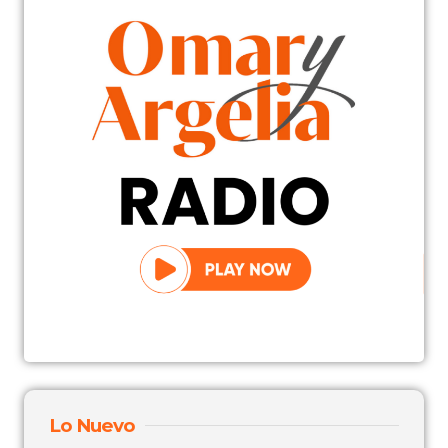
Lo Nuevo