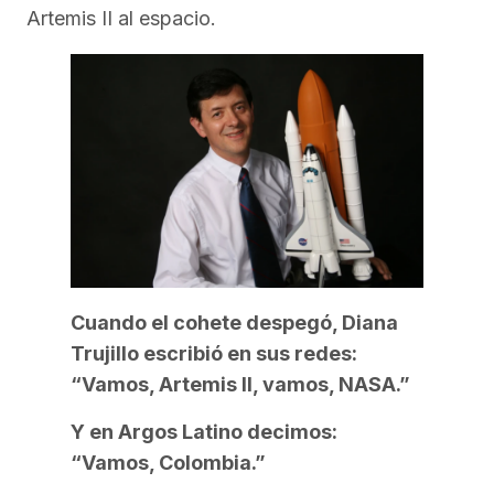
Artemis II al espacio.
Cuando el cohete despegó, Diana
Trujillo escribió en sus redes:
“Vamos, Artemis II, vamos, NASA.”
Y en Argos Latino decimos:
“Vamos, Colombia.”