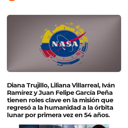
Diana Trujillo, Liliana Villarreal, Iván
Ramírez y Juan Felipe García Peña
tienen roles clave en la misión que
regresó a la humanidad a la órbita
lunar por primera vez en 54 años.