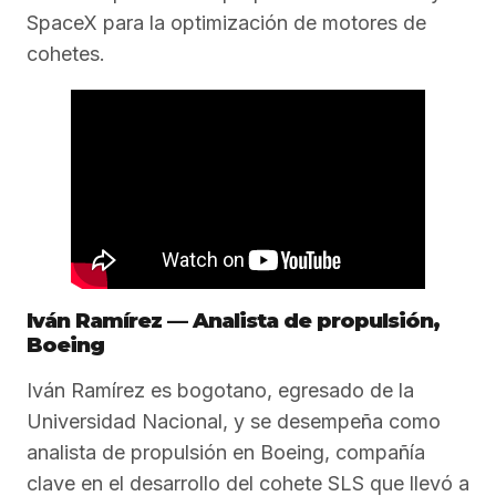
SpaceX para la optimización de motores de
cohetes.
Iván Ramírez — Analista de propulsión,
Boeing
Iván Ramírez es bogotano, egresado de la
Universidad Nacional, y se desempeña como
analista de propulsión en Boeing, compañía
clave en el desarrollo del cohete SLS que llevó a