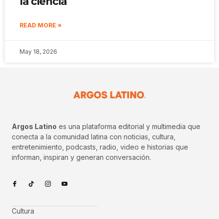
la ciencia
READ MORE »
May 18, 2026
Argos Latino
es una plataforma editorial y multimedia que
conecta a la comunidad latina con noticias, cultura,
entretenimiento, podcasts, radio, video e historias que
informan, inspiran y generan conversación.
Cultura