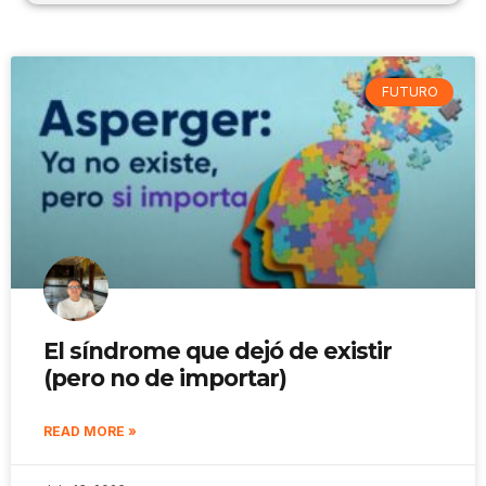
FUTURO
El síndrome que dejó de existir
(pero no de importar)
READ MORE »