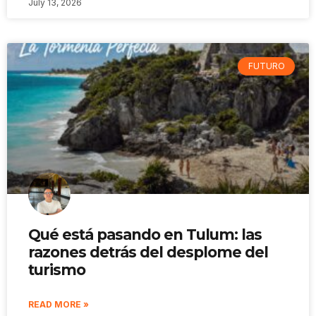
July 13, 2026
FUTURO
Qué está pasando en Tulum: las
razones detrás del desplome del
turismo
READ MORE »