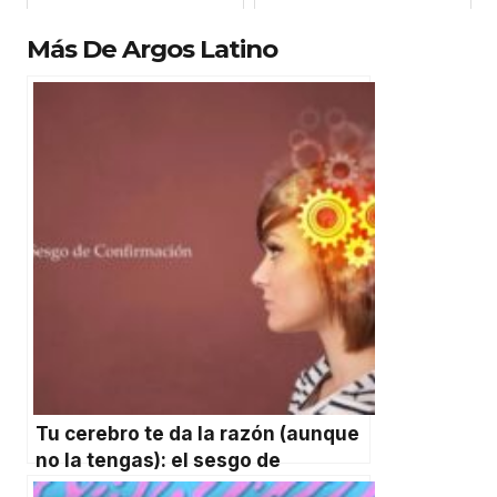
Más De Argos Latino
Tu cerebro te da la razón (aunque
no la tengas): el sesgo de
confirmación