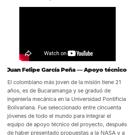
Juan Felipe García Peña — Apoyo técnico
El colombiano más joven de la misión tiene 21
años, es de Bucaramanga y se graduó de
ingeniería mecánica en la Universidad Pontificia
Bolivariana. Fue seleccionado entre cincuenta
jóvenes de todo el mundo para integrar el
equipo de apoyo técnico del proyecto, después
de haber presentado propuestas a la NASA y a