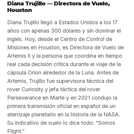
Diana Trujillo — Directora de Vuelo,
Houston
Diana Trujillo llegó a Estados Unidos a los 17
años con apenas 300 dólares y sin dominar el
inglés. Hoy, desde el Centro de Control de
Misiones en Houston, es Directora de Vuelo de
Artemis II y la persona que coordina en tiempo
real cada decisión crítica durante el viaje de la
cápsula Orion alrededor de la Luna. Antes de
Artemis, Trujillo fue supervisora técnica del
rover Curiosity y jefa táctica del rover
Perseverance en Marte y en 2021 condujo la
primera transmisión oficial en español de un
aterrizaje planetario en la historia de la NASA.
Su indicativo de vuelo lo dice todo: “Somos
Flight.”