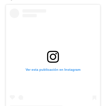
Ver esta publicación en Instagram