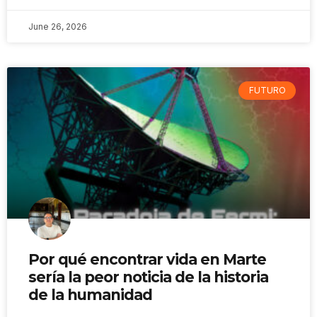
June 26, 2026
FUTURO
Por qué encontrar vida en Marte
sería la peor noticia de la historia
de la humanidad