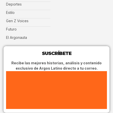
Deportes
Estilo
Gen Z Voices
Futuro
El Argonauta
SUSCRÍBETE
Recibe las mejores historias, análisis y contenido
exclusivo de Argos Latino directo a tu correo.