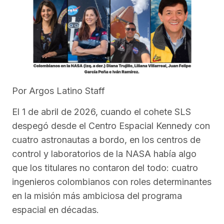
Por Argos Latino Staff
El 1 de abril de 2026, cuando el cohete SLS
despegó desde el Centro Espacial Kennedy con
cuatro astronautas a bordo, en los centros de
control y laboratorios de la NASA había algo
que los titulares no contaron del todo: cuatro
ingenieros colombianos con roles determinantes
en la misión más ambiciosa del programa
espacial en décadas.