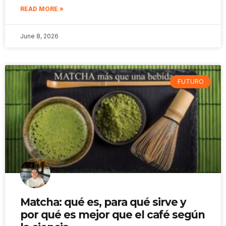
READ MORE »
June 8, 2026
FUTURO
Matcha: qué es, para qué sirve y
por qué es mejor que el café según