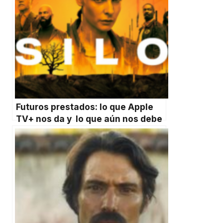
Futuros prestados: lo que Apple
TV+ nos da y lo que aún nos debe