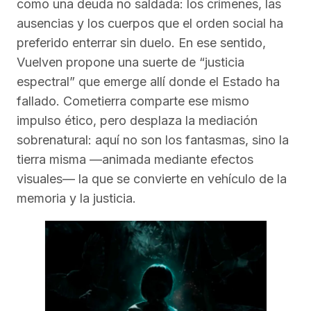
como una deuda no saldada: los crímenes, las
ausencias y los cuerpos que el orden social ha
preferido enterrar sin duelo. En ese sentido,
Vuelven propone una suerte de “justicia
espectral” que emerge allí donde el Estado ha
fallado. Cometierra comparte ese mismo
impulso ético, pero desplaza la mediación
sobrenatural: aquí no son los fantasmas, sino la
tierra misma —animada mediante efectos
visuales— la que se convierte en vehículo de la
memoria y la justicia.