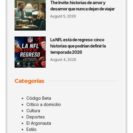
The Invite: historias de amor y
desamor que nunca dejan de viajar
August 5, 2026
La NFL está de regreso: cinco
historias que podrían definir la
temporada 2026
August 4, 2026
Categorías
Código Beta
Crítico a domicilio
Cultura
Deportes
El Argonauta
Estilo