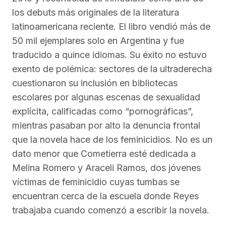
los debuts más originales de la literatura
latinoamericana reciente. El libro vendió más de
50 mil ejemplares solo en Argentina y fue
traducido a quince idiomas. Su éxito no estuvo
exento de polémica: sectores de la ultraderecha
cuestionaron su inclusión en bibliotecas
escolares por algunas escenas de sexualidad
explícita, calificadas como “pornográficas”,
mientras pasaban por alto la denuncia frontal
que la novela hace de los feminicidios. No es un
dato menor que Cometierra esté dedicada a
Melina Romero y Araceli Ramos, dos jóvenes
víctimas de feminicidio cuyas tumbas se
encuentran cerca de la escuela donde Reyes
trabajaba cuando comenzó a escribir la novela.