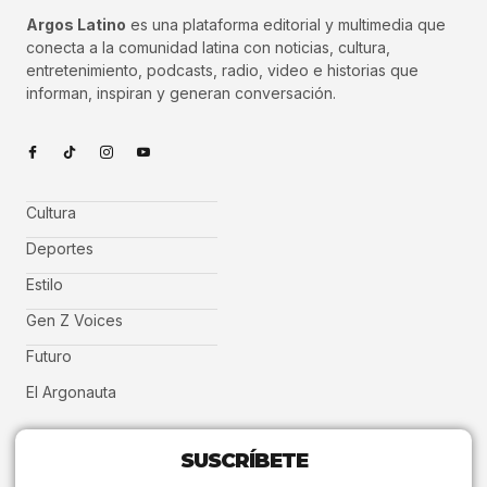
Argos Latino
es una plataforma editorial y multimedia que
conecta a la comunidad latina con noticias, cultura,
entretenimiento, podcasts, radio, video e historias que
informan, inspiran y generan conversación.
Cultura
Deportes
Estilo
Gen Z Voices
Futuro
El Argonauta
SUSCRÍBETE