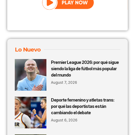
Lo Nuevo
Premier League 2026: por qué sigue
siendo la liga de fútbol más popular
del mundo
August 7, 2026
Deporte femenino y atletas trans:
por qué las deportistas están
cambiando el debate
August 6, 2026