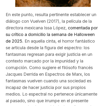
En este punto, resulta pertinente establecer un
diálogo con Vuelven (2017), la película de la
directora mexicana Issa López,
comentada por
su crítico a domicilio la semana de Halloween
de 2025
. En aquella cinta, el horror fantástico
se articula desde la figura del espectro: los
fantasmas regresan para exigir justicia en un
contexto marcado por la impunidad y la
corrupción. Como sugiere el filósofo francés
Jacques Derrida en Espectros de Marx, los
fantasmas vuelven cuando una sociedad es
incapaz de hacer justicia por sus propios
medios. Lo espectral no pertenece únicamente
al pasado, sino que irrumpe en el presente