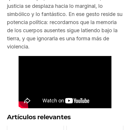
justicia se desplaza hacia lo marginal, lo
simbólico y lo fantástico. En ese gesto reside su
potencia política: recordarnos que la memoria
de los cuerpos ausentes sigue latiendo bajo la
tierra, y que ignorarla es una forma más de
violencia.
Artículos relevantes