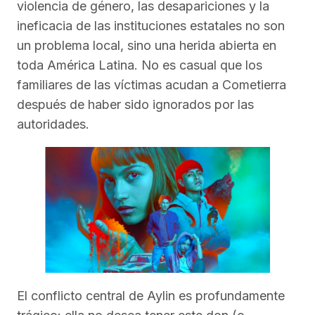
violencia de género, las desapariciones y la
ineficacia de las instituciones estatales no son
un problema local, sino una herida abierta en
toda América Latina. No es casual que los
familiares de las víctimas acudan a Cometierra
después de haber sido ignorados por las
autoridades.
El conflicto central de Aylin es profundamente