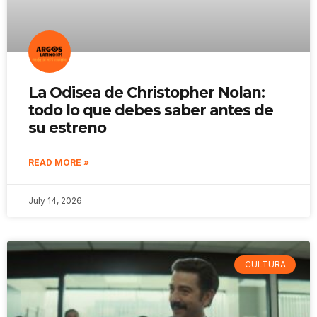
La Odisea de Christopher Nolan:
todo lo que debes saber antes de
su estreno
READ MORE »
July 14, 2026
CULTURA