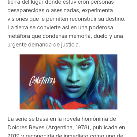
tierra del lugar donde estuvieron personas
desaparecidas o asesinadas, experimenta
visiones que le permiten reconstruir su destino.
La tierra se convierte así en una poderosa
metáfora que condensa memoria, duelo y una
urgente demanda de justicia.
La serie se basa en la novela homónima de
Dolores Reyes (Argentina, 1978), publicada en
2019 y reconocida de inmediato como uno de