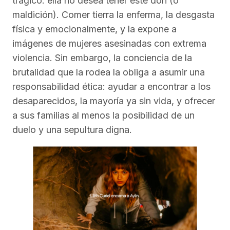
trágico: ella no desea tener este don (o
maldición). Comer tierra la enferma, la desgasta
física y emocionalmente, y la expone a
imágenes de mujeres asesinadas con extrema
violencia. Sin embargo, la conciencia de la
brutalidad que la rodea la obliga a asumir una
responsabilidad ética: ayudar a encontrar a los
desaparecidos, la mayoría ya sin vida, y ofrecer
a sus familias al menos la posibilidad de un
duelo y una sepultura digna.