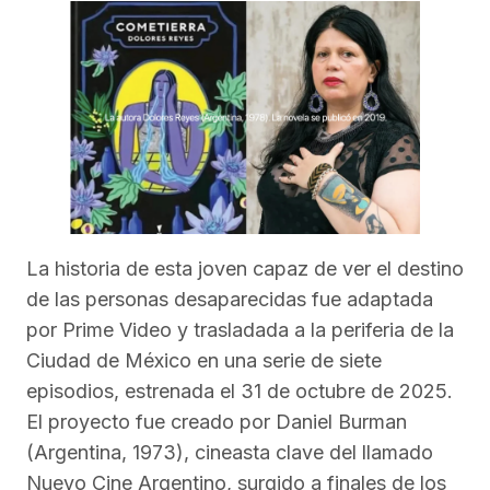
La historia de esta joven capaz de ver el destino
de las personas desaparecidas fue adaptada
por Prime Video y trasladada a la periferia de la
Ciudad de México en una serie de siete
episodios, estrenada el 31 de octubre de 2025.
El proyecto fue creado por Daniel Burman
(Argentina, 1973), cineasta clave del llamado
Nuevo Cine Argentino, surgido a finales de los