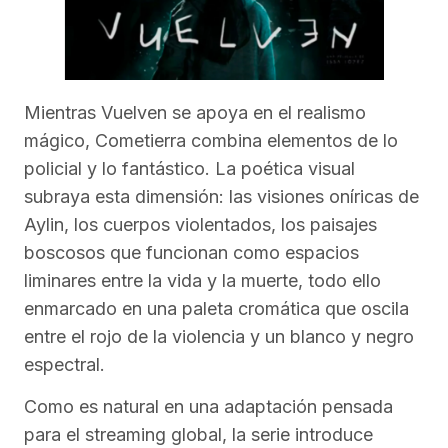
Mientras Vuelven se apoya en el realismo
mágico, Cometierra combina elementos de lo
policial y lo fantástico. La poética visual
subraya esta dimensión: las visiones oníricas de
Aylin, los cuerpos violentados, los paisajes
boscosos que funcionan como espacios
liminares entre la vida y la muerte, todo ello
enmarcado en una paleta cromática que oscila
entre el rojo de la violencia y un blanco y negro
espectral.
Como es natural en una adaptación pensada
para el streaming global, la serie introduce