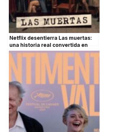
Netflix desentierra Las muertas:
una historia real convertida en
sátira mexicana