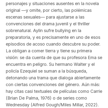
personajes y situaciones ausentes en la novela
original —y omite, por cierto, las polémicas
escenas sexuales— para ajustarse a las
convenciones del drama juvenil y el thriller
sobrenatural. Aylin sufre bullying en la
preparatoria, y es precisamente en uno de esos
episodios de acoso cuando descubre su poder.
La obligan a comer tierra y tiene su primera
visión: se da cuenta de que su profesora Ema se
encuentra en peligro. Su hermano Walter y el
policía Ezequiel se suman a la búsqueda,
detonando una trama que dialoga abiertamente
con ciertas convenciones del género. Aún más:
hay citas casi textuales de películas como Carrie
(Brian De Palma, 1976) o de series como
Wednesday (Alfred Gough/Miles Millar, 2022).