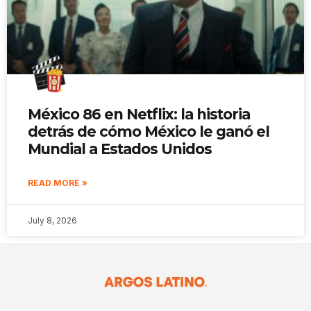
México 86 en Netflix: la historia
detrás de cómo México le ganó el
Mundial a Estados Unidos
READ MORE »
July 8, 2026