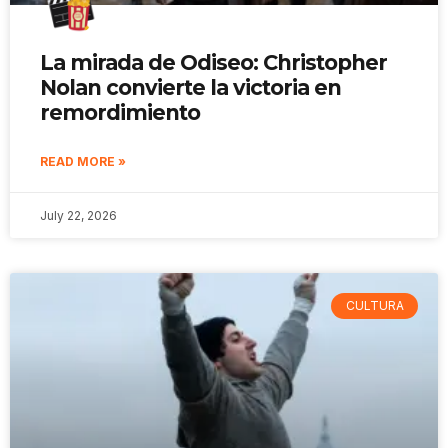
La mirada de Odiseo: Christopher
Nolan convierte la victoria en
remordimiento
READ MORE »
July 22, 2026
CULTURA