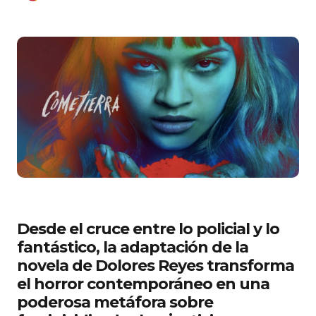
Desde el cruce entre lo policial y lo
fantástico, la adaptación de la
novela de Dolores Reyes transforma
el horror contemporáneo en una
poderosa metáfora sobre