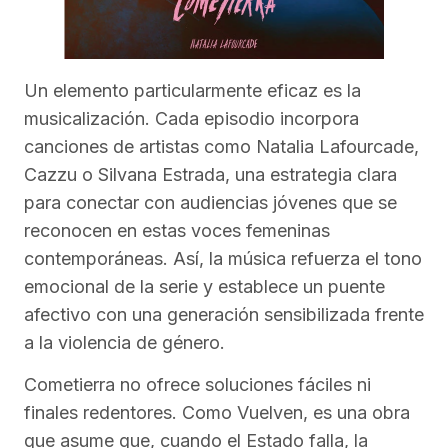
Un elemento particularmente eficaz es la
musicalización. Cada episodio incorpora
canciones de artistas como Natalia Lafourcade,
Cazzu o Silvana Estrada, una estrategia clara
para conectar con audiencias jóvenes que se
reconocen en estas voces femeninas
contemporáneas. Así, la música refuerza el tono
emocional de la serie y establece un puente
afectivo con una generación sensibilizada frente
a la violencia de género.
Cometierra no ofrece soluciones fáciles ni
finales redentores. Como Vuelven, es una obra
que asume que, cuando el Estado falla, la