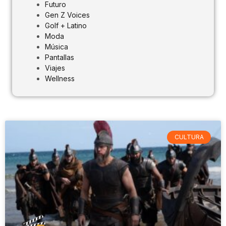
Futuro
Gen Z Voices
Golf + Latino
Moda
Música
Pantallas
Viajes
Wellness
CULTURA