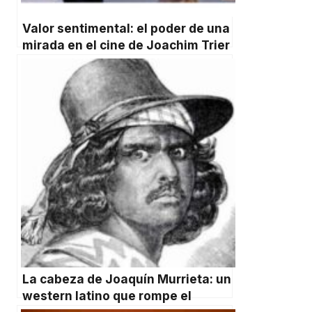
Valor sentimental: el poder de una
mirada en el cine de Joachim Trier
La cabeza de Joaquín Murrieta: un
western latino que rompe el