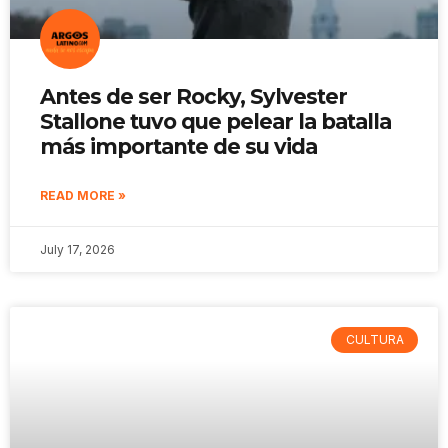
Antes de ser Rocky, Sylvester
Stallone tuvo que pelear la batalla
más importante de su vida
READ MORE »
July 17, 2026
CULTURA