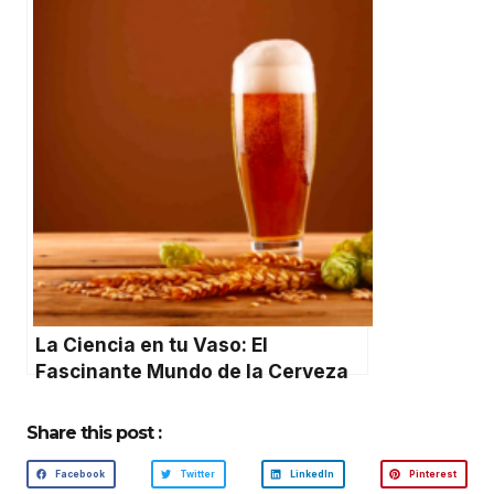
molde
La Ciencia en tu Vaso: El
Fascinante Mundo de la Cerveza
Share this post :
Facebook
Twitter
LinkedIn
Pinterest