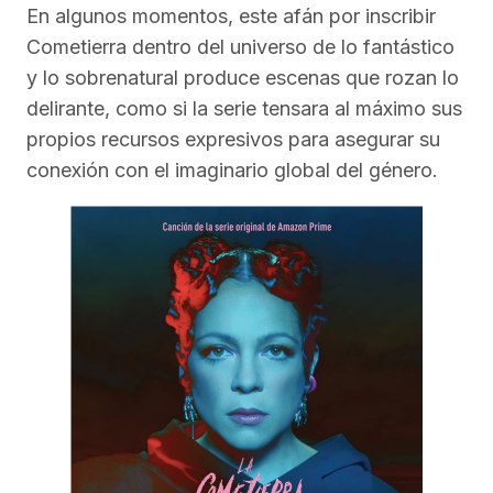
En algunos momentos, este afán por inscribir
Cometierra dentro del universo de lo fantástico
y lo sobrenatural produce escenas que rozan lo
delirante, como si la serie tensara al máximo sus
propios recursos expresivos para asegurar su
conexión con el imaginario global del género.