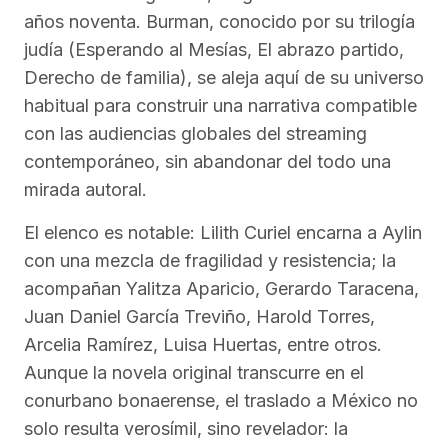
años noventa. Burman, conocido por su trilogía
judía (Esperando al Mesías, El abrazo partido,
Derecho de familia), se aleja aquí de su universo
habitual para construir una narrativa compatible
con las audiencias globales del streaming
contemporáneo, sin abandonar del todo una
mirada autoral.
El elenco es notable: Lilith Curiel encarna a Aylin
con una mezcla de fragilidad y resistencia; la
acompañan Yalitza Aparicio, Gerardo Taracena,
Juan Daniel García Treviño, Harold Torres,
Arcelia Ramírez, Luisa Huertas, entre otros.
Aunque la novela original transcurre en el
conurbano bonaerense, el traslado a México no
solo resulta verosímil, sino revelador: la