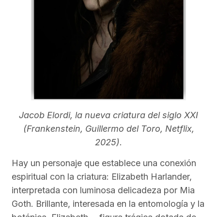
Jacob Elordi, la nueva criatura del siglo XXI
(Frankenstein, Guillermo del Toro, Netflix,
2025).
Hay un personaje que establece una conexión
espiritual con la criatura: Elizabeth Harlander,
interpretada con luminosa delicadeza por Mia
Goth. Brillante, interesada en la entomología y la