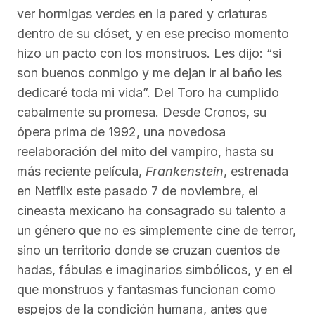
ver hormigas verdes en la pared y criaturas
dentro de su clóset, y en ese preciso momento
hizo un pacto con los monstruos. Les dijo: “si
son buenos conmigo y me dejan ir al baño les
dedicaré toda mi vida”. Del Toro ha cumplido
cabalmente su promesa. Desde Cronos, su
ópera prima de 1992, una novedosa
reelaboración del mito del vampiro, hasta su
más reciente película,
Frankenstein
, estrenada
en Netflix este pasado 7 de noviembre, el
cineasta mexicano ha consagrado su talento a
un género que no es simplemente cine de terror,
sino un territorio donde se cruzan cuentos de
hadas, fábulas e imaginarios simbólicos, y en el
que monstruos y fantasmas funcionan como
espejos de la condición humana, antes que