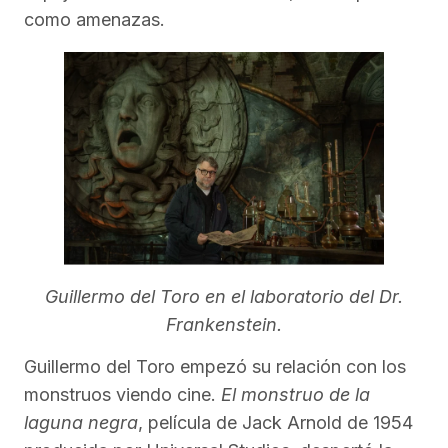
como amenazas.
Guillermo del Toro en el laboratorio del Dr.
Frankenstein.
Guillermo del Toro empezó su relación con los
monstruos viendo cine.
El monstruo de la
laguna negra
, película de Jack Arnold de 1954