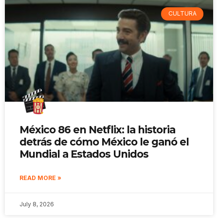
CULTURA
México 86 en Netflix: la historia
detrás de cómo México le ganó el
Mundial a Estados Unidos
READ MORE »
July 8, 2026