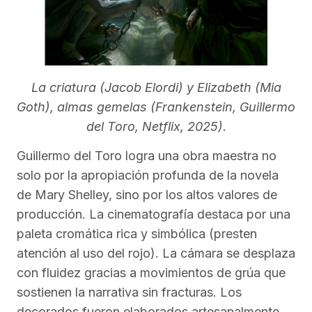
La criatura (Jacob Elordi) y Elizabeth (Mia
Goth), almas gemelas (Frankenstein, Guillermo
del Toro, Netflix, 2025).
Guillermo del Toro logra una obra maestra no
solo por la apropiación profunda de la novela
de Mary Shelley, sino por los altos valores de
producción. La cinematografía destaca por una
paleta cromática rica y simbólica (presten
atención al uso del rojo). La cámara se desplaza
con fluidez gracias a movimientos de grúa que
sostienen la narrativa sin fracturas. Los
decorados fueron elaborados artesanalmente,