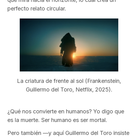
perfecto relato circular.
La criatura de frente al sol (Frankenstein,
Guillermo del Toro, Netflix, 2025).
¿Qué nos convierte en humanos? Yo digo que
es la muerte. Ser humano es ser mortal.
Pero también —y aquí Guillermo del Toro insiste