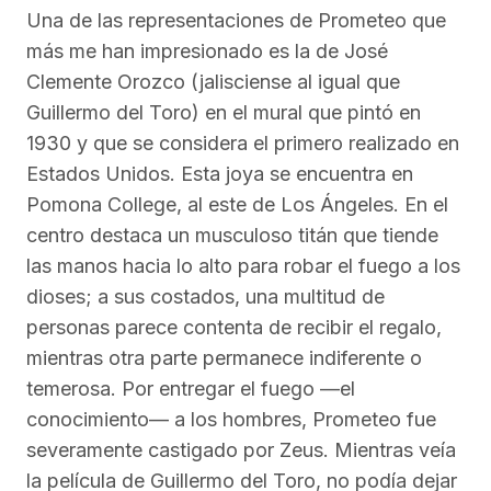
Una de las representaciones de Prometeo que
más me han impresionado es la de José
Clemente Orozco (jalisciense al igual que
Guillermo del Toro) en el mural que pintó en
1930 y que se considera el primero realizado en
Estados Unidos. Esta joya se encuentra en
Pomona College, al este de Los Ángeles. En el
centro destaca un musculoso titán que tiende
las manos hacia lo alto para robar el fuego a los
dioses; a sus costados, una multitud de
personas parece contenta de recibir el regalo,
mientras otra parte permanece indiferente o
temerosa. Por entregar el fuego —el
conocimiento— a los hombres, Prometeo fue
severamente castigado por Zeus. Mientras veía
la película de Guillermo del Toro, no podía dejar