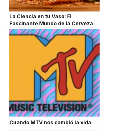
La Ciencia en tu Vaso: El
Fascinante Mundo de la Cerveza
Cuando MTV nos cambió la vida