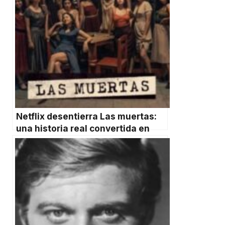
Netflix desentierra Las muertas:
una historia real convertida en
sátira mexicana