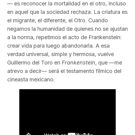
— es reconocer la mortalidad en el otro, incluso
en aquel que la sociedad rechaza. La criatura es
el migrante, el diferente, el Otro. Cuando
negamos la humanidad de quienes no se ajustan
a la norma, repetimos el acto de Frankenstein:
crear vida para luego abandonarla. A esa
verdad universal, simple y hermosa, vuelve
Guillermo del Toro en
Frankenstein
, que —me
atrevo a decir— será el testamento fílmico del
cineasta mexicano.