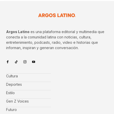
Argos Latino
es una plataforma editorial y multimedia que
conecta a la comunidad latina con noticias, cultura,
entretenimiento, podcasts, radio, video e historias que
informan, inspiran y generan conversación.
Cultura
Deportes
Estilo
Gen Z Voices
Futuro