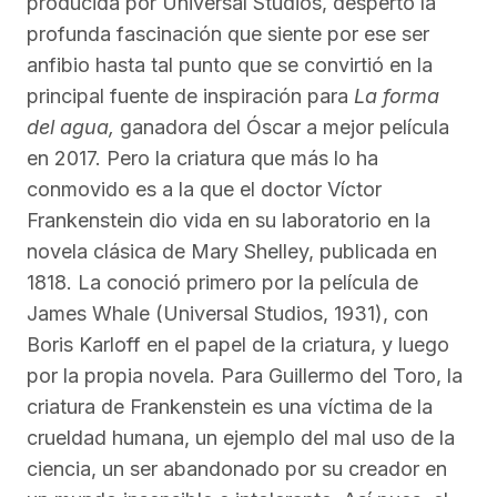
producida por Universal Studios, despertó la
profunda fascinación que siente por ese ser
anfibio hasta tal punto que se convirtió en la
principal fuente de inspiración para
La forma
del agua,
ganadora del Óscar a mejor película
en 2017. Pero la criatura que más lo ha
conmovido es a la que el doctor Víctor
Frankenstein dio vida en su laboratorio en la
novela clásica de Mary Shelley, publicada en
1818. La conoció primero por la película de
James Whale (Universal Studios, 1931), con
Boris Karloff en el papel de la criatura, y luego
por la propia novela. Para Guillermo del Toro, la
criatura de Frankenstein es una víctima de la
crueldad humana, un ejemplo del mal uso de la
ciencia, un ser abandonado por su creador en