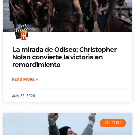
La mirada de Odiseo: Christopher
Nolan convierte la victoria en
remordimiento
READ MORE »
July 22, 2026
CULTURA