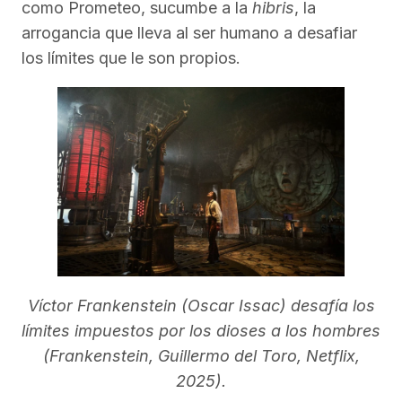
como Prometeo, sucumbe a la
hibris
, la
arrogancia que lleva al ser humano a desafiar
los límites que le son propios.
Víctor Frankenstein (Oscar Issac) desafía los
límites impuestos por los dioses a los hombres
(Frankenstein, Guillermo del Toro, Netflix,
2025).