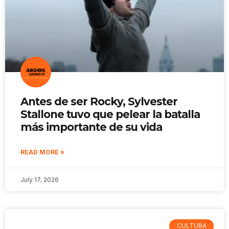
Antes de ser Rocky, Sylvester
Stallone tuvo que pelear la batalla
más importante de su vida
READ MORE »
July 17, 2026
CULTURA