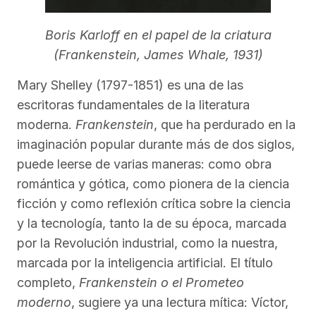
Boris Karloff en el papel de la criatura
(Frankenstein, James Whale, 1931)
Mary Shelley (1797-1851) es una de las
escritoras fundamentales de la literatura
moderna.
Frankenstein
, que ha perdurado en la
imaginación popular durante más de dos siglos,
puede leerse de varias maneras: como obra
romántica y gótica, como pionera de la ciencia
ficción y como reflexión crítica sobre la ciencia
y la tecnología, tanto la de su época, marcada
por la Revolución industrial, como la nuestra,
marcada por la inteligencia artificial. El título
completo,
Frankenstein o el Prometeo
moderno
, sugiere ya una lectura mítica: Víctor,