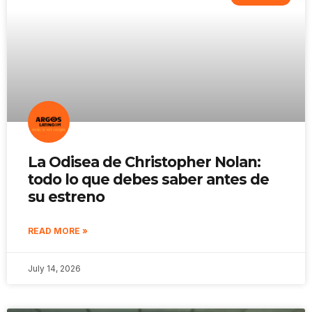
La Odisea de Christopher Nolan:
todo lo que debes saber antes de
su estreno
READ MORE »
July 14, 2026