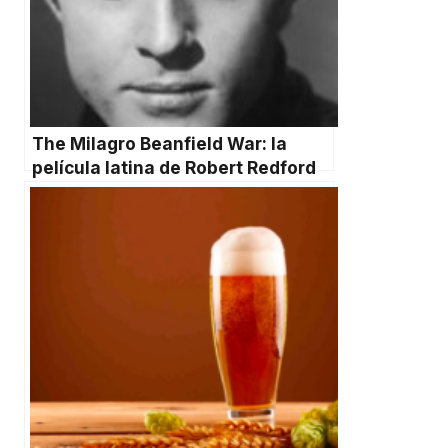
The Milagro Beanfield War: la
película latina de Robert Redford
que hizo historia en el cine