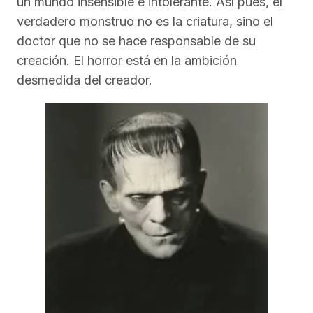
un mundo insensible e intolerante. Así pues, el
verdadero monstruo no es la criatura, sino el
doctor que no se hace responsable de su
creación. El horror está en la ambición
desmedida del creador.