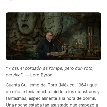
“Y así, el corazón se rompe, pero aun roto,
pervive”.
— Lord Byron
Cuenta Guillermo del Toro (México, 1964) que
de niño le tenía mucho miedo a los monstruos y
fantasmas, especialmente a la hora de dormir.
Una noche estaba tan asustado que empezó a