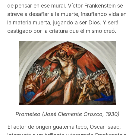
de pensar en ese mural. Víctor Frankenstein se
atreve a desafiar a la muerte, insuflando vida en
la materia muerta, jugando a ser Dios. Y será
castigado por la criatura que él mismo creó.
Prometeo (José Clemente Orozco, 1930)
El actor de origen guatemalteco, Oscar Isaac,