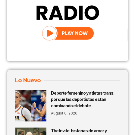
Lo Nuevo
Deporte femenino y atletas trans:
por qué las deportistas están
cambiando el debate
August 6, 2026
The Invite: historias de amor y