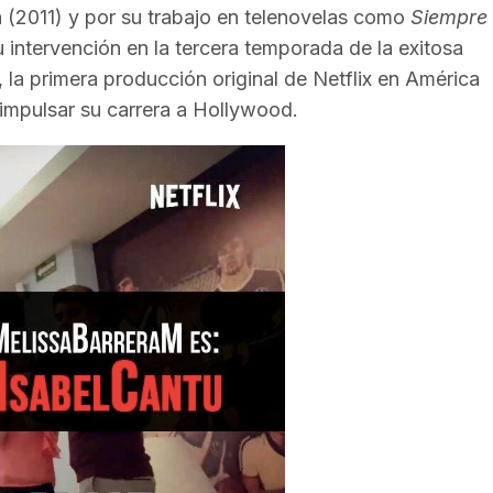
a (2011) y por su trabajo en telenovelas como
Siempre
 intervención en la tercera temporada de la exitosa
 la primera producción original de Netflix en América
ió impulsar su carrera a Hollywood.