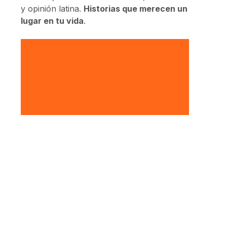
y opinión latina.
Historias que merecen un
lugar en tu vida
.