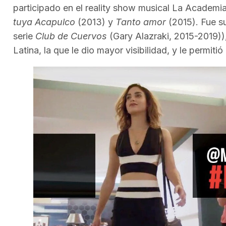
participado en el reality show musical La Academi
tuya Acapulco
(2013) y
Tanto amor
(2015). Fue su
serie
Club de Cuervos
(Gary Alazraki, 2015-2019)),
Latina, la que le dio mayor visibilidad, y le permit