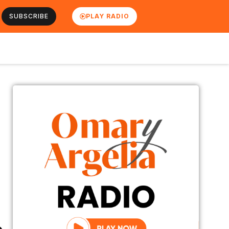
SUBSCRIBE
PLAY RADIO