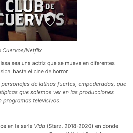
e Cuervos/Netflix
issa sea una actriz que se mueve en diferentes
ical hasta el cine de horror.
r personajes de latinas fuertes, empoderadas, que
típicas que solemos ver en las producciones
 programas televisivos.
ce en la serie
Vida
(Starz, 2018-2020) en donde