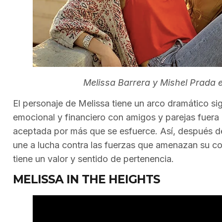
Melissa Barrera y Mishel Prada e
El personaje de Melissa tiene un arco dramático sign
emocional y financiero con amigos y parejas fuera d
aceptada por más que se esfuerce. Así, después d
une a lucha contra las fuerzas que amenazan su c
tiene un valor y sentido de pertenencia.
MELISSA IN THE HEIGHTS