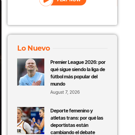
Lo Nuevo
Premier League 2026: por
qué sigue siendo la liga de
fútbol más popular del
mundo
August 7, 2026
Deporte femenino y
atletas trans: por qué las
deportistas están
cambiando el debate