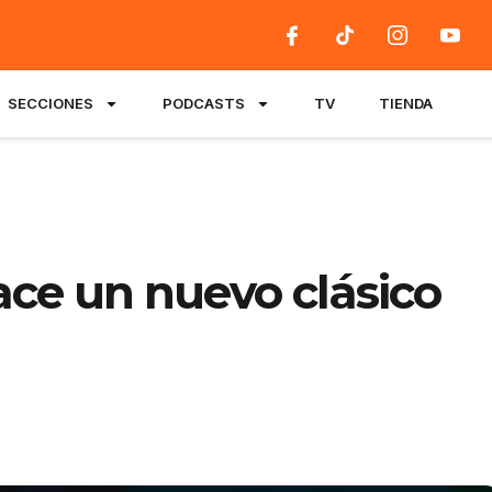
SECCIONES
PODCASTS
TV
TIENDA
ace un nuevo clásico