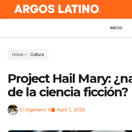
INICIO
Home
Cultura
Project Hail Mary: ¿n
de la ciencia ficción?
El Ingeniero S
April 1, 2026