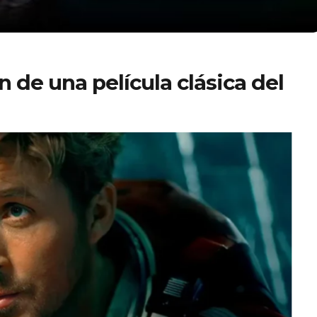
n de una película clásica del