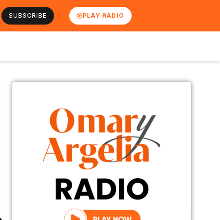
SUBSCRIBE
PLAY RADIO