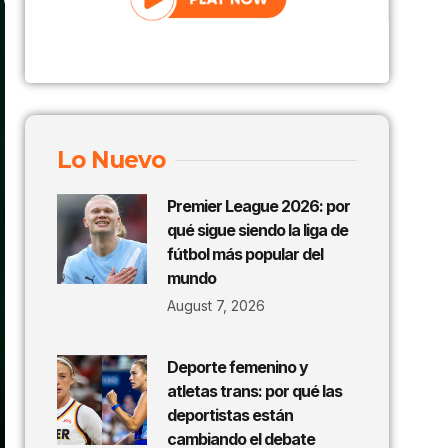
Lo Nuevo
Premier League 2026: por
qué sigue siendo la liga de
fútbol más popular del
mundo
August 7, 2026
Deporte femenino y
atletas trans: por qué las
deportistas están
cambiando el debate