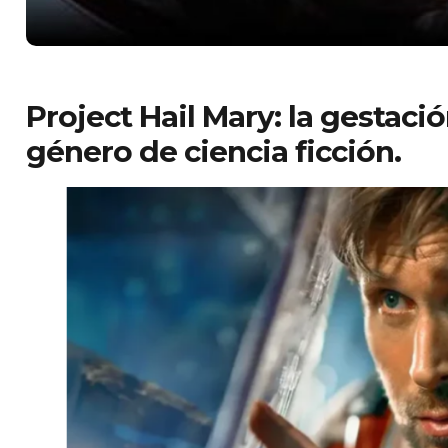
Project Hail Mary: la gestació
género de ciencia ficción.