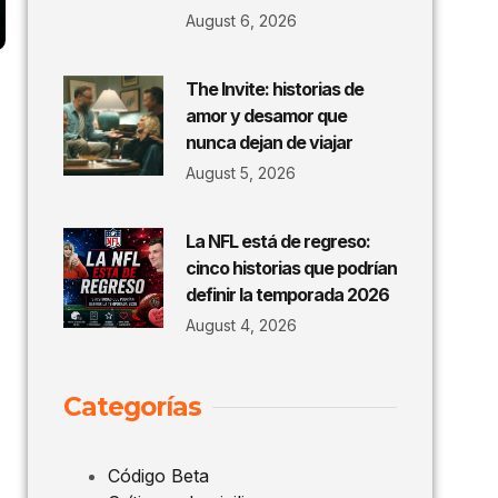
August 6, 2026
The Invite: historias de
amor y desamor que
nunca dejan de viajar
August 5, 2026
La NFL está de regreso:
cinco historias que podrían
definir la temporada 2026
August 4, 2026
Categorías
Código Beta