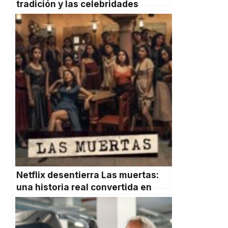
tradición y las celebridades
Netflix desentierra Las muertas:
una historia real convertida en
sátira mexicana