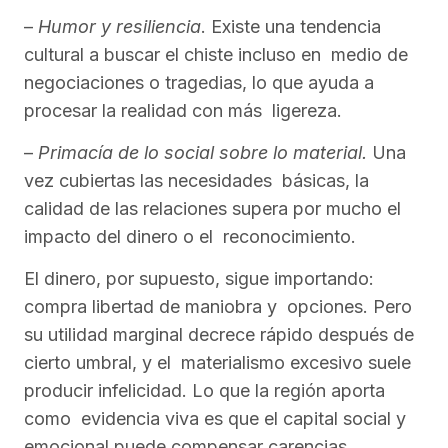
–
Humor y resiliencia
. Existe una tendencia
cultural a buscar el chiste incluso en medio de
negociaciones o tragedias, lo que ayuda a
procesar la realidad con más ligereza.
–
Primacía de lo social sobre lo material.
Una
vez cubiertas las necesidades básicas, la
calidad de las relaciones supera por mucho el
impacto del dinero o el reconocimiento.
El dinero, por supuesto, sigue importando:
compra libertad de maniobra y opciones. Pero
su utilidad marginal decrece rápido después de
cierto umbral, y el materialismo excesivo suele
producir infelicidad. Lo que la región aporta
como evidencia viva es que el capital social y
emocional puede compensar carencias