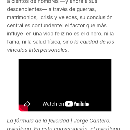
a cientos de hombres —y ahora a sus
descendientes— a través de guerras,
matrimonios, crisis y vejeces, su conclusión
central es contundente: el factor que más
influye en una vida feliz no es el dinero, ni la
fama, ni la salud física, sino
la calidad de los
vínculos interpersonales
.
La fórmula de la felicidad | Jorge Cantero,
psicólogo. En esta conversación, el psicólogo