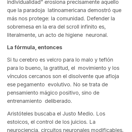
individualidad” erosiona precisamente aquello
que la paradoja latinoamericana demostró que
más nos protege: la comunidad. Defender la
sobremesa en la era del scroll infinito es,
literalmente, un acto de higiene neuronal.
La fórmula, entonces
Si tu cerebro es velcro para lo malo y teflón
para lo bueno, la gratitud, el movimiento y los
vínculos cercanos son el disolvente que afloja
ese pegamento evolutivo. No se trata de
pensamiento mágico positivo, sino de
entrenamiento deliberado.
Aristóteles buscaba el Justo Medio. Los
estoicos, el control de los juicios. La
neurociencia, circuitos neuronales modificables.