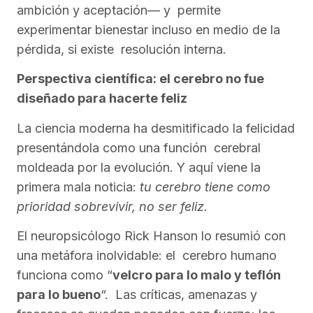
ambición y aceptación— y permite
experimentar bienestar incluso en medio de la
pérdida, si existe resolución interna.
Perspectiva científica: el cerebro no fue
diseñado para hacerte feliz
La ciencia moderna ha desmitificado la felicidad
presentándola como una función cerebral
moldeada por la evolución. Y aquí viene la
primera mala noticia:
tu cerebro tiene como
prioridad sobrevivir, no ser feliz.
El neuropsicólogo Rick Hanson lo resumió con
una metáfora inolvidable: el cerebro humano
funciona como “
velcro para lo malo y teflón
para lo bueno
“. Las críticas, amenazas y