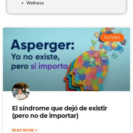
Wellness
FUTURO
El síndrome que dejó de existir
(pero no de importar)
READ MORE »