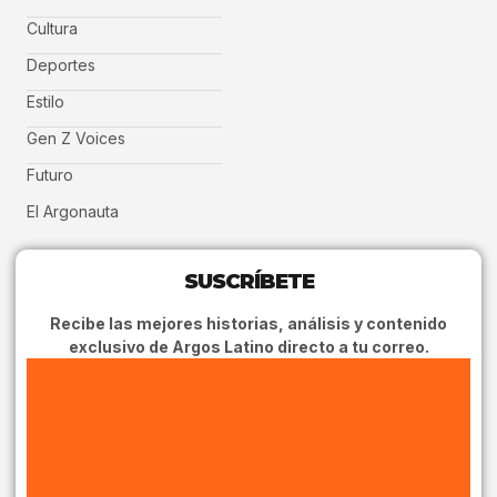
Cultura
Deportes
Estilo
Gen Z Voices
Futuro
El Argonauta
SUSCRÍBETE
Recibe las mejores historias, análisis y contenido
exclusivo de Argos Latino directo a tu correo.