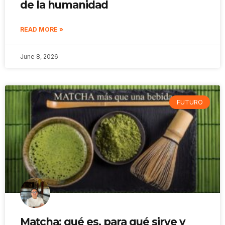
de la humanidad
READ MORE »
June 8, 2026
FUTURO
Matcha: qué es, para qué sirve y