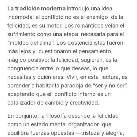
La tradición moderna
introdujo una idea
incómoda: el conflicto no es el enemigo de la
felicidad, es su motor. Los románticos veían el
sufrimiento como una etapa necesaria para el
“moldeo del alma”. Los existencialistas fueron
más lejos y cuestionaron el pensamiento
mágico positivo: la felicidad, sugieren, es la
congruencia entre lo que deseas, lo que
necesitas y quién eres. Vivir, en esta lectura, es
aprender a habitar la paradoja de “ser y no ser”,
aceptando que el conflicto interno es un
catalizador de cambio y creatividad.
En conjunto, la filosofía describe la felicidad
como un estado mental organizador que
equilibra fuerzas opuestas —tristeza y alegría,