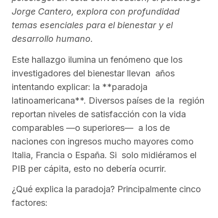
Jorge Cantero, explora con profundidad
temas esenciales para el bienestar y el
desarrollo humano.
Este hallazgo ilumina un fenómeno que los
investigadores del bienestar llevan años
intentando explicar: la **paradoja
latinoamericana**. Diversos países de la región
reportan niveles de satisfacción con la vida
comparables —o superiores— a los de
naciones con ingresos mucho mayores como
Italia, Francia o España. Si solo midiéramos el
PIB per cápita, esto no debería ocurrir.
¿Qué explica la paradoja? Principalmente cinco
factores: