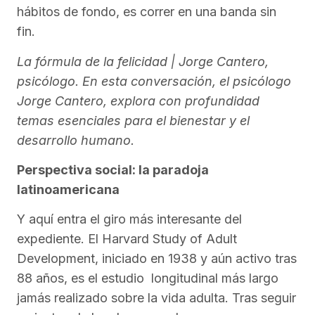
hábitos de fondo, es correr en una banda sin
fin.
La fórmula de la felicidad | Jorge Cantero,
psicólogo. En esta conversación, el psicólogo
Jorge Cantero, explora con profundidad
temas esenciales para el bienestar y el
desarrollo humano.
Perspectiva social: la paradoja
latinoamericana
Y aquí entra el giro más interesante del
expediente. El Harvard Study of Adult
Development, iniciado en 1938 y aún activo tras
88 años, es el estudio longitudinal más largo
jamás realizado sobre la vida adulta. Tras seguir