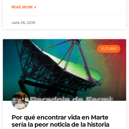
READ MORE »
June 26, 2026
FUTURO
Por qué encontrar vida en Marte
sería la peor noticia de la historia