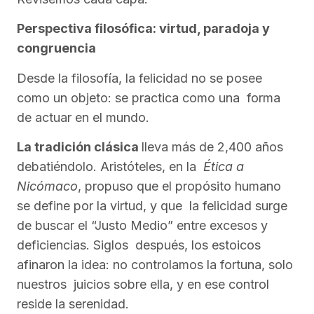
Perspectiva filosófica: virtud, paradoja y
congruencia
Desde la filosofía, la felicidad no se posee
como un objeto: se practica como una forma
de actuar en el mundo.
La tradición clásica
lleva más de 2,400 años
debatiéndolo. Aristóteles, en la
Ética a
Nicómaco
, propuso que el propósito humano
se define por la virtud, y que la felicidad surge
de buscar el “Justo Medio” entre excesos y
deficiencias. Siglos después, los estoicos
afinaron la idea: no controlamos la fortuna, solo
nuestros juicios sobre ella, y en ese control
reside la serenidad.