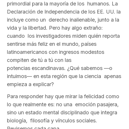
primordial para la mayoría de los humanos. La
Declaración de Independencia de los EE. UU. la
incluye como un derecho inalienable, junto a la
vida y la libertad. Pero hay algo extraño:
cuando los investigadores miden quién reporta
sentirse más feliz en el mundo, países
latinoamericanos con ingresos modestos
compiten de tú a tú con las
potencias escandinavas. ¿Qué sabemos —o
intuimos— en esta región que la ciencia apenas
empieza a explicar?
Para responder hay que mirar la felicidad como
lo que realmente es: no una emoción pasajera,
sino un estado mental disciplinado que integra
biología, filosofía y vínculos sociales.
Revisemos cada capa.