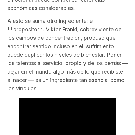
económicas considerables.
A esto se suma otro ingrediente: el
**propósito**. Viktor Frankl, sobreviviente de
los campos de concentración, propuso que
encontrar sentido incluso en el sufrimiento
puede duplicar los niveles de bienestar. Poner
los talentos al servicio propio y de los demás —
dejar en el mundo algo más de lo que recibiste
al nacer — es un ingrediente tan esencial como
los vínculos.