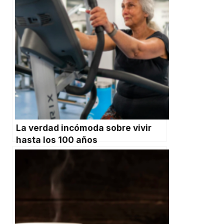
La verdad incómoda sobre vivir
hasta los 100 años