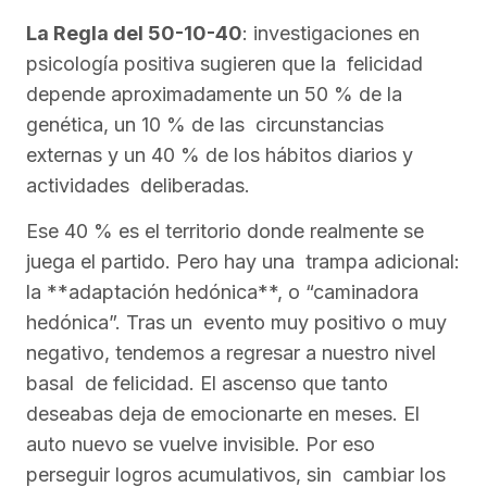
La Regla del 50-10-40
: investigaciones en
psicología positiva sugieren que la felicidad
depende aproximadamente un 50 % de la
genética, un 10 % de las circunstancias
externas y un 40 % de los hábitos diarios y
actividades deliberadas.
Ese 40 % es el territorio donde realmente se
juega el partido. Pero hay una trampa adicional:
la **adaptación hedónica**, o “caminadora
hedónica”. Tras un evento muy positivo o muy
negativo, tendemos a regresar a nuestro nivel
basal de felicidad. El ascenso que tanto
deseabas deja de emocionarte en meses. El
auto nuevo se vuelve invisible. Por eso
perseguir logros acumulativos, sin cambiar los