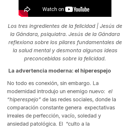
Los tres ingredientes de la felicidad | Jesús de
la Gándara, psiquiatra. Jesús de la Gándara
reflexiona sobre los pilares fundamentales de
la salud mental y desmonta algunas ideas
preconcebidas sobre la felicidad.
La advertencia moderna: el hiperespejo
No todo es conexión, sin embargo. La
modernidad introdujo un enemigo nuevo:
el
“hiperespejo”
de las redes sociales, donde la
comparación constante genera expectativas
irreales de perfección, vacío, soledad y
ansiedad patológica. El “culto a la