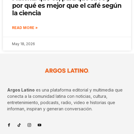
por qué es mejor que el café según
la ciencia
READ MORE »
May 18, 2026
Argos Latino
es una plataforma editorial y multimedia que
conecta a la comunidad latina con noticias, cultura,
entretenimiento, podcasts, radio, video e historias que
informan, inspiran y generan conversación.