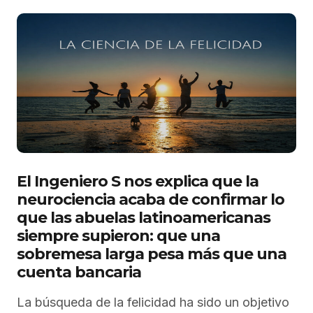
El Ingeniero S nos explica que la
neurociencia acaba de confirmar lo
que las abuelas latinoamericanas
siempre supieron: que una
sobremesa larga pesa más que una
cuenta bancaria
La búsqueda de la felicidad ha sido un objetivo