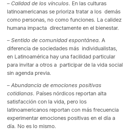
–
Calidad de los vínculos.
En las culturas
latinoamericanas se prioriza tratar a los demás
como personas, no como funciones. La calidez
humana impacta directamente en el bienestar.
–
Sentido de comunidad espontánea.
A
diferencia de sociedades más individualistas,
en Latinoamérica hay una facilidad particular
para invitar a otros a participar de la vida social
sin agenda previa.
–
Abundancia de emociones positivas
cotidianas
. Países nórdicos reportan alta
satisfacción con la vida, pero los
latinoamericanos reportan con más frecuencia
experimentar emociones positivas en el día a
día. No es lo mismo.