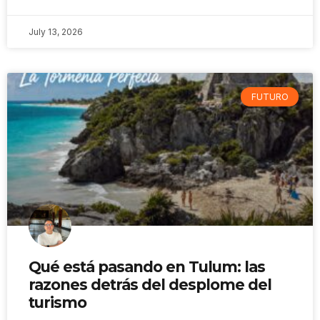
July 13, 2026
FUTURO
Qué está pasando en Tulum: las
razones detrás del desplome del
turismo