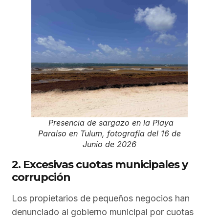
Presencia de sargazo en la Playa
Paraíso en Tulum, fotografía del 16 de
Junio de 2026
2. Excesivas cuotas municipales y
corrupción
Los propietarios de pequeños negocios han
denunciado al gobierno municipal por cuotas