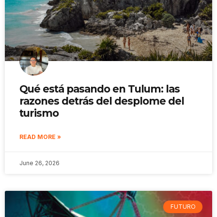
Qué está pasando en Tulum: las
razones detrás del desplome del
turismo
READ MORE »
June 26, 2026
FUTURO