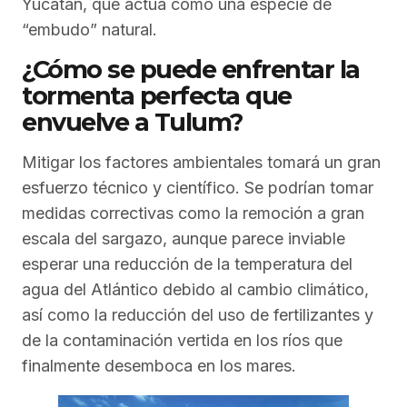
Yucatán, que actúa como una especie de
“embudo” natural.
¿Cómo se puede enfrentar la
tormenta perfecta que
envuelve a Tulum?
Mitigar los factores ambientales tomará un gran
esfuerzo técnico y científico. Se podrían tomar
medidas correctivas como la remoción a gran
escala del sargazo, aunque parece inviable
esperar una reducción de la temperatura del
agua del Atlántico debido al cambio climático,
así como la reducción del uso de fertilizantes y
de la contaminación vertida en los ríos que
finalmente desemboca en los mares.