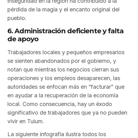
inseguridad en la región ha contribuido a la
pérdida de la magia y el encanto original del
pueblo.
6. Administración deficiente y falta
de apoyo
Trabajadores locales y pequeños empresarios
se sienten abandonados por el gobierno, y
notan que mientras los negocios cierran sus
operaciones y los empleos desaparecen, las
autoridades se enfocan más en “facturar” que
en ayudar a la recuperación de la economía
local. Como consecuencia, hay un éxodo
significativo de trabajadores que ya no pueden
vivir en Tulum.
La siguiente infografía ilustra todos los