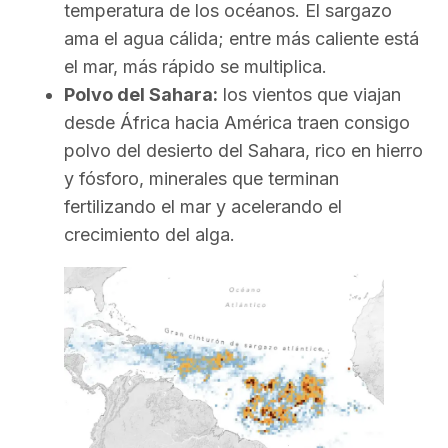
temperatura de los océanos. El sargazo
ama el agua cálida; entre más caliente está
el mar, más rápido se multiplica.
Polvo del Sahara:
los vientos que viajan
desde África hacia América traen consigo
polvo del desierto del Sahara, rico en hierro
y fósforo, minerales que terminan
fertilizando el mar y acelerando el
crecimiento del alga.