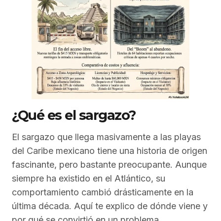
¿Qué es el sargazo?
El sargazo que llega masivamente a las playas
del Caribe mexicano tiene una historia de origen
fascinante, pero bastante preocupante. Aunque
siempre ha existido en el Atlántico, su
comportamiento cambió drásticamente en la
última década. Aquí te explico de dónde viene y
por qué se convirtió en un problema.