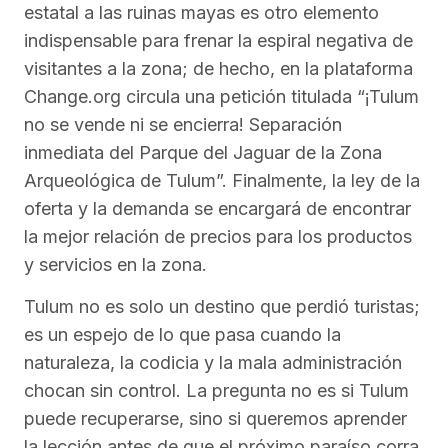
estatal a las ruinas mayas es otro elemento
indispensable para frenar la espiral negativa de
visitantes a la zona; de hecho, en la plataforma
Change.org circula una petición titulada “¡Tulum
no se vende ni se encierra! Separación
inmediata del Parque del Jaguar de la Zona
Arqueológica de Tulum”. Finalmente, la ley de la
oferta y la demanda se encargará de encontrar
la mejor relación de precios para los productos
y servicios en la zona.
Tulum no es solo un destino que perdió turistas;
es un espejo de lo que pasa cuando la
naturaleza, la codicia y la mala administración
chocan sin control. La pregunta no es si Tulum
puede recuperarse, sino si queremos aprender
la lección antes de que el próximo paraíso corra