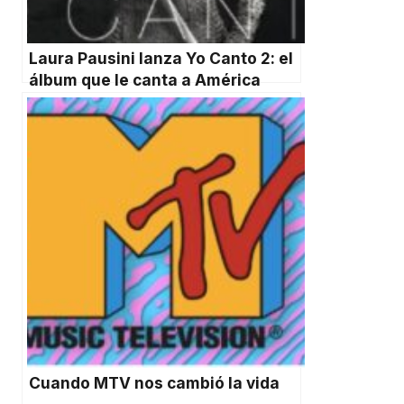
Laura Pausini lanza Yo Canto 2: el
álbum que le canta a América
Latina
Cuando MTV nos cambió la vida