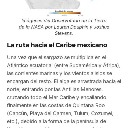
Imágenes del Observatorio de la Tierra
de la NASA por Lauren Dauphin y Joshua
Stevens.
La ruta hacia el Caribe mexicano
Una vez que el sargazo se multiplica en el
Atlántico ecuatorial (entre Sudamérica y África),
las corrientes marinas y los vientos alisios se
encargan del resto. El alga es arrastrada hacia el
norte, entrando por las Antillas Menores,
cruzando todo el Mar Caribe y encallando
finalmente en las costas de Quintana Roo
(Cancún, Playa del Carmen, Tulum, Cozumel,
etc.), debido a la forma de la península de