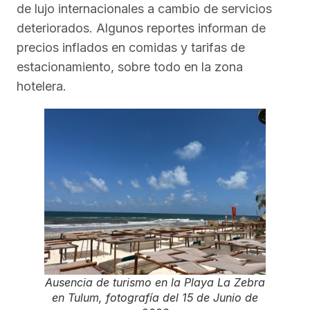
de lujo internacionales a cambio de servicios
deteriorados. Algunos reportes informan de
precios inflados en comidas y tarifas de
estacionamiento, sobre todo en la zona
hotelera.
Ausencia de turismo en la Playa La Zebra
en Tulum, fotografía del 15 de Junio de