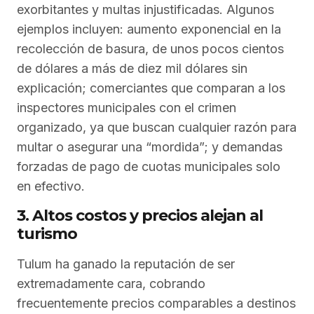
exorbitantes y multas injustificadas. Algunos
ejemplos incluyen: aumento exponencial en la
recolección de basura, de unos pocos cientos
de dólares a más de diez mil dólares sin
explicación; comerciantes que comparan a los
inspectores municipales con el crimen
organizado, ya que buscan cualquier razón para
multar o asegurar una “mordida”; y demandas
forzadas de pago de cuotas municipales solo
en efectivo.
3. Altos costos y precios alejan al
turismo
Tulum ha ganado la reputación de ser
extremadamente cara, cobrando
frecuentemente precios comparables a destinos