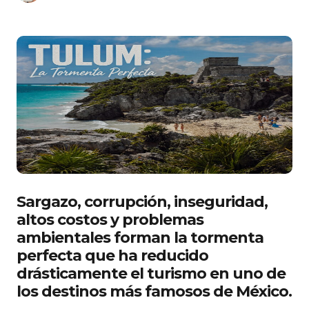
Sargazo, corrupción, inseguridad,
altos costos y problemas
ambientales forman la tormenta
perfecta que ha reducido
drásticamente el turismo en uno de
los destinos más famosos de México.