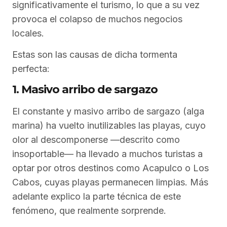
significativamente el turismo, lo que a su vez
provoca el colapso de muchos negocios
locales.
Estas son las causas de dicha tormenta
perfecta:
1. Masivo arribo de sargazo
El constante y masivo arribo de sargazo (alga
marina) ha vuelto inutilizables las playas, cuyo
olor al descomponerse —descrito como
insoportable— ha llevado a muchos turistas a
optar por otros destinos como Acapulco o Los
Cabos, cuyas playas permanecen limpias. Más
adelante explico la parte técnica de este
fenómeno, que realmente sorprende.