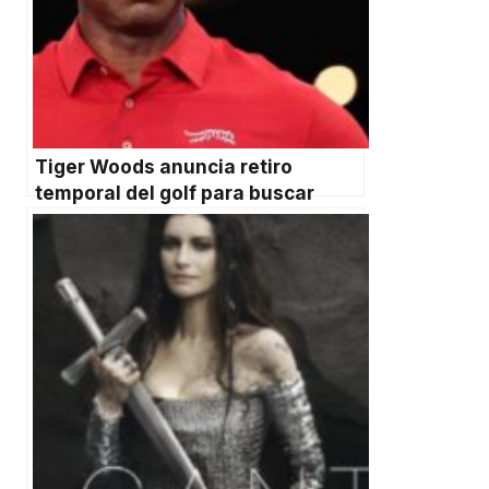
Tiger Woods anuncia retiro
temporal del golf para buscar
tratamiento