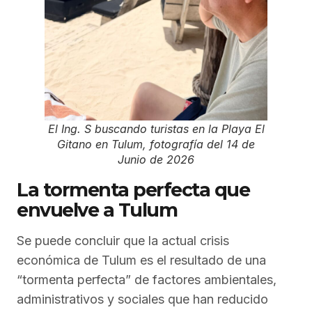
El Ing. S buscando turistas en la Playa El
Gitano en Tulum, fotografía del 14 de
Junio de 2026
La tormenta perfecta que
envuelve a Tulum
Se puede concluir que la actual crisis
económica de Tulum es el resultado de una
“tormenta perfecta” de factores ambientales,
administrativos y sociales que han reducido