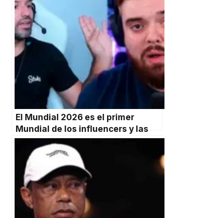
El Mundial 2026 es el primer
Mundial de los influencers y las
redes sociales