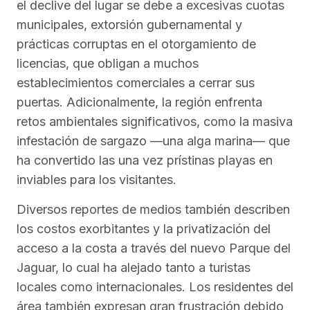
el declive del lugar se debe a excesivas cuotas
municipales, extorsión gubernamental y
prácticas corruptas en el otorgamiento de
licencias, que obligan a muchos
establecimientos comerciales a cerrar sus
puertas. Adicionalmente, la región enfrenta
retos ambientales significativos, como la masiva
infestación de sargazo —una alga marina— que
ha convertido las una vez prístinas playas en
inviables para los visitantes.
Diversos reportes de medios también describen
los costos exorbitantes y la privatización del
acceso a la costa a través del nuevo Parque del
Jaguar, lo cual ha alejado tanto a turistas
locales como internacionales. Los residentes del
área también expresan gran frustración debido