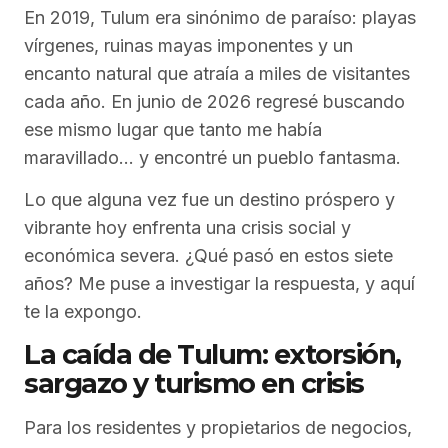
En 2019, Tulum era sinónimo de paraíso: playas
vírgenes, ruinas mayas imponentes y un
encanto natural que atraía a miles de visitantes
cada año. En junio de 2026 regresé buscando
ese mismo lugar que tanto me había
maravillado… y encontré un pueblo fantasma.
Lo que alguna vez fue un destino próspero y
vibrante hoy enfrenta una crisis social y
económica severa. ¿Qué pasó en estos siete
años? Me puse a investigar la respuesta, y aquí
te la expongo.
La caída de Tulum: extorsión,
sargazo y turismo en crisis
Para los residentes y propietarios de negocios,