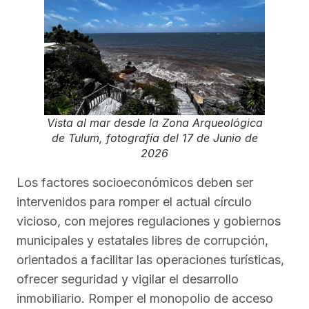
Vista al mar desde la Zona Arqueológica
de Tulum, fotografía del 17 de Junio de
2026
Los factores socioeconómicos deben ser
intervenidos para romper el actual círculo
vicioso, con mejores regulaciones y gobiernos
municipales y estatales libres de corrupción,
orientados a facilitar las operaciones turísticas,
ofrecer seguridad y vigilar el desarrollo
inmobiliario. Romper el monopolio de acceso