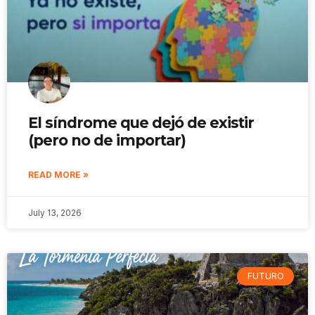
El síndrome que dejó de existir
(pero no de importar)
READ MORE »
July 13, 2026
FUTURO