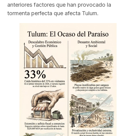
anteriores factores que han provocado la
tormenta perfecta que afecta Tulum.