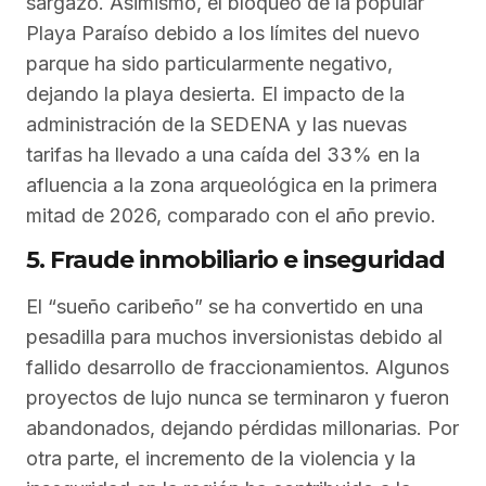
sargazo. Asimismo, el bloqueo de la popular
Playa Paraíso debido a los límites del nuevo
parque ha sido particularmente negativo,
dejando la playa desierta. El impacto de la
administración de la SEDENA y las nuevas
tarifas ha llevado a una caída del 33% en la
afluencia a la zona arqueológica en la primera
mitad de 2026, comparado con el año previo.
5. Fraude inmobiliario e inseguridad
El “sueño caribeño” se ha convertido en una
pesadilla para muchos inversionistas debido al
fallido desarrollo de fraccionamientos. Algunos
proyectos de lujo nunca se terminaron y fueron
abandonados, dejando pérdidas millonarias. Por
otra parte, el incremento de la violencia y la