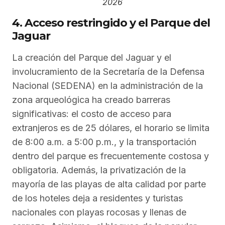
2026
4. Acceso restringido y el Parque del
Jaguar
La creación del Parque del Jaguar y el
involucramiento de la Secretaría de la Defensa
Nacional (SEDENA) en la administración de la
zona arqueológica ha creado barreras
significativas: el costo de acceso para
extranjeros es de 25 dólares, el horario se limita
de 8:00 a.m. a 5:00 p.m., y la transportación
dentro del parque es frecuentemente costosa y
obligatoria. Además, la privatización de la
mayoría de las playas de alta calidad por parte
de los hoteles deja a residentes y turistas
nacionales con playas rocosas y llenas de