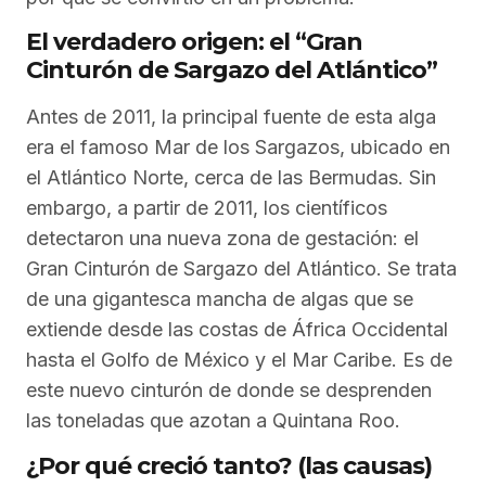
El verdadero origen: el “Gran
Cinturón de Sargazo del Atlántico”
Antes de 2011, la principal fuente de esta alga
era el famoso Mar de los Sargazos, ubicado en
el Atlántico Norte, cerca de las Bermudas. Sin
embargo, a partir de 2011, los científicos
detectaron una nueva zona de gestación: el
Gran Cinturón de Sargazo del Atlántico. Se trata
de una gigantesca mancha de algas que se
extiende desde las costas de África Occidental
hasta el Golfo de México y el Mar Caribe. Es de
este nuevo cinturón de donde se desprenden
las toneladas que azotan a Quintana Roo.
¿Por qué creció tanto? (las causas)