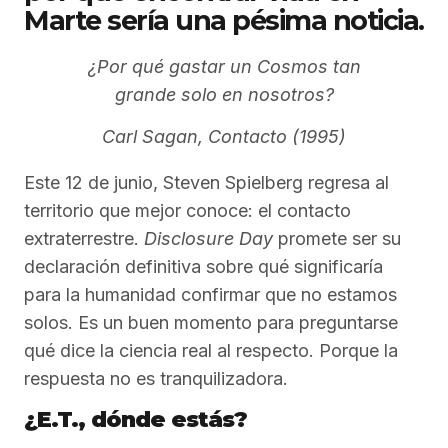
Marte sería una pésima noticia.
¿Por qué gastar un Cosmos tan
grande solo en nosotros?
Carl Sagan, Contacto (1995)
Este 12 de junio, Steven Spielberg regresa al
territorio que mejor conoce: el contacto
extraterrestre.
Disclosure Day
promete ser su
declaración definitiva sobre qué significaría
para la humanidad confirmar que no estamos
solos. Es un buen momento para preguntarse
qué dice la ciencia real al respecto. Porque la
respuesta no es tranquilizadora.
¿E.T., dónde estás?