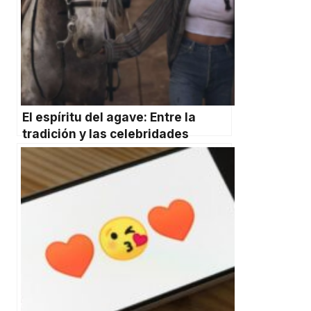
El espíritu del agave: Entre la
tradición y las celebridades