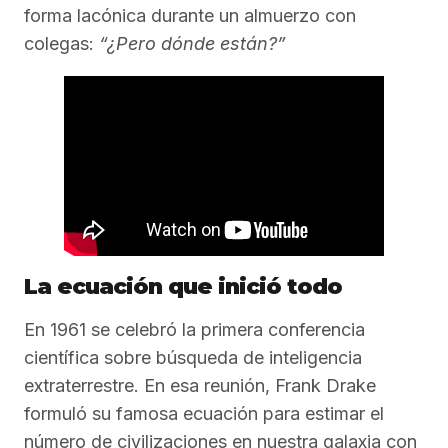
forma lacónica durante un almuerzo con
colegas:
“¿Pero dónde están?”
La ecuación que inició todo
En 1961 se celebró la primera conferencia
científica sobre búsqueda de inteligencia
extraterrestre. En esa reunión, Frank Drake
formuló su famosa ecuación para estimar el
número de civilizaciones en nuestra galaxia con