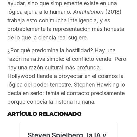
ayudar, sino que simplemente existe en una
lógica ajena a lo humano.
Annihilation
(2018)
trabaja esto con mucha inteligencia, y es
probablemente la representación más honesta
de lo que la ciencia real sugiere.
¿Por qué predomina la hostilidad? Hay una
razón narrativa simple: el conflicto vende. Pero
hay una razón cultural más profunda:
Hollywood tiende a proyectar en el cosmos la
lógica del poder terrestre. Stephen Hawking lo
decía en serio: temía el contacto precisamente
porque conocía la historia humana.
ARTÍCULO RELACIONADO