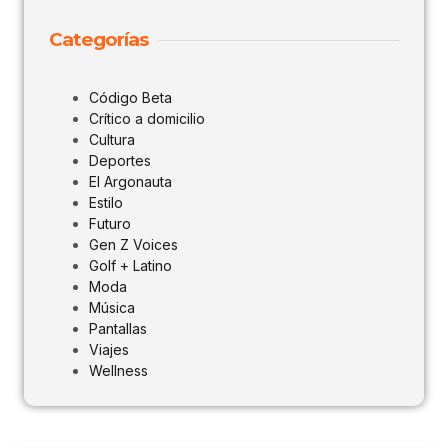
Categorías
Código Beta
Crítico a domicilio
Cultura
Deportes
El Argonauta
Estilo
Futuro
Gen Z Voices
Golf + Latino
Moda
Música
Pantallas
Viajes
Wellness