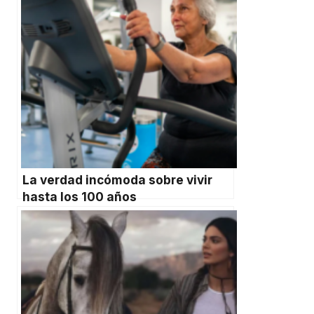
La verdad incómoda sobre vivir
hasta los 100 años