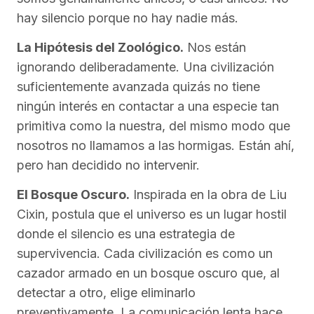
hay silencio porque no hay nadie más.
La Hipótesis del Zoológico.
Nos están
ignorando deliberadamente. Una civilización
suficientemente avanzada quizás no tiene
ningún interés en contactar a una especie tan
primitiva como la nuestra, del mismo modo que
nosotros no llamamos a las hormigas. Están ahí,
pero han decidido no intervenir.
El Bosque Oscuro.
Inspirada en la obra de Liu
Cixin, postula que el universo es un lugar hostil
donde el silencio es una estrategia de
supervivencia. Cada civilización es como un
cazador armado en un bosque oscuro que, al
detectar a otro, elige eliminarlo
preventivamente. La comunicación lenta hace