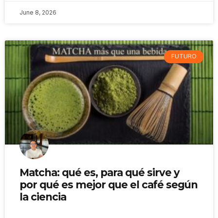
June 8, 2026
FUTURO
Matcha: qué es, para qué sirve y
por qué es mejor que el café según
la ciencia