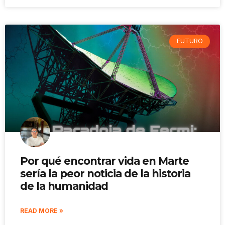
FUTURO
Por qué encontrar vida en Marte
sería la peor noticia de la historia
de la humanidad
READ MORE »