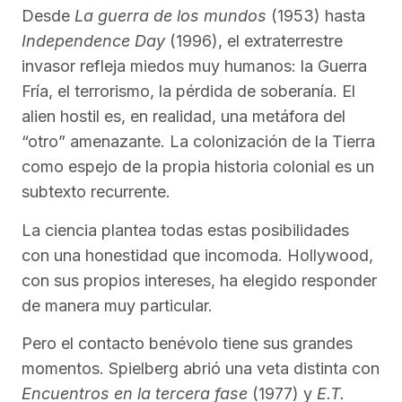
Desde
La guerra de los mundos
(1953) hasta
Independence Day
(1996), el extraterrestre
invasor refleja miedos muy humanos: la Guerra
Fría, el terrorismo, la pérdida de soberanía. El
alien hostil es, en realidad, una metáfora del
“otro” amenazante. La colonización de la Tierra
como espejo de la propia historia colonial es un
subtexto recurrente.
La ciencia plantea todas estas posibilidades
con una honestidad que incomoda. Hollywood,
con sus propios intereses, ha elegido responder
de manera muy particular.
Pero el contacto benévolo tiene sus grandes
momentos. Spielberg abrió una veta distinta con
Encuentros en la tercera fase
(1977) y
E.T.