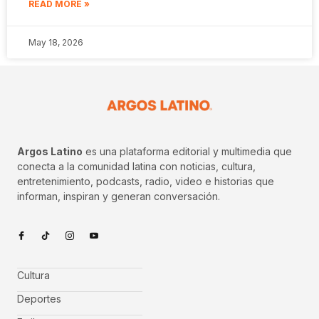
READ MORE »
May 18, 2026
Argos Latino
es una plataforma editorial y multimedia que
conecta a la comunidad latina con noticias, cultura,
entretenimiento, podcasts, radio, video e historias que
informan, inspiran y generan conversación.
Cultura
Deportes