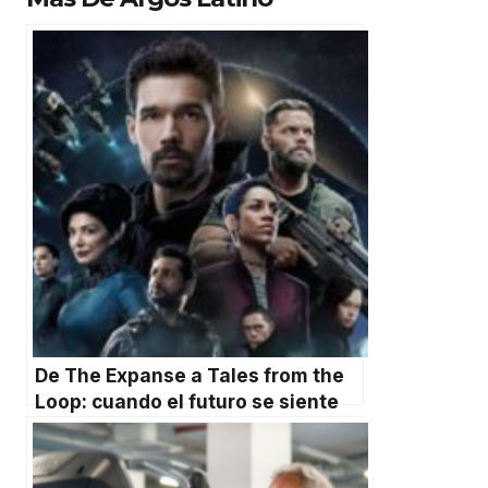
De The Expanse a Tales from the
Loop: cuando el futuro se siente
triste