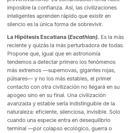
imposible la confianza. Así, las civilizaciones
inteligentes aprenden rápido que existir en
silencio es la única forma de sobrevivir.
La Hipótesis Escatiana (
Escathian)
.
Es la más
reciente y quizás la más perturbadora de todas.
Propone que, igual que en astronomía
tendemos a detectar primero los fenómenos
más extremos —supernovas, gigantes rojas,
púlsares— y no los más estables, el primer
contacto con otra civilización no llegará en su
apogeo sino en su final. Una civilización
avanzada y estable sería indistinguible de la
naturaleza: eficiente, silenciosa, invisible. Solo
cuando una especie entra en desequilibrio
terminal —por colapso ecológico, guerra o