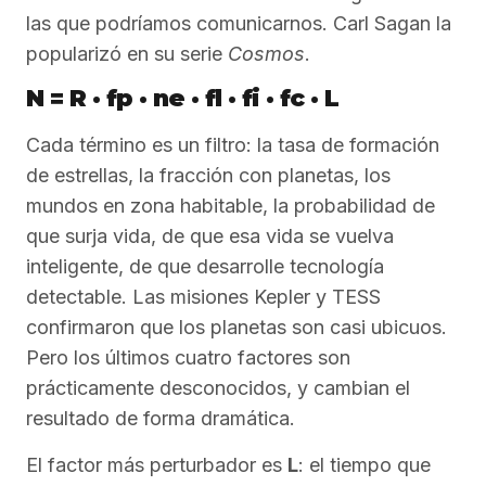
las que podríamos comunicarnos. Carl Sagan la
popularizó en su serie
Cosmos
.
N = R · fp · ne · fl · fi · fc · L
Cada término es un filtro: la tasa de formación
de estrellas, la fracción con planetas, los
mundos en zona habitable, la probabilidad de
que surja vida, de que esa vida se vuelva
inteligente, de que desarrolle tecnología
detectable. Las misiones Kepler y TESS
confirmaron que los planetas son casi ubicuos.
Pero los últimos cuatro factores son
prácticamente desconocidos, y cambian el
resultado de forma dramática.
El factor más perturbador es
L
: el tiempo que