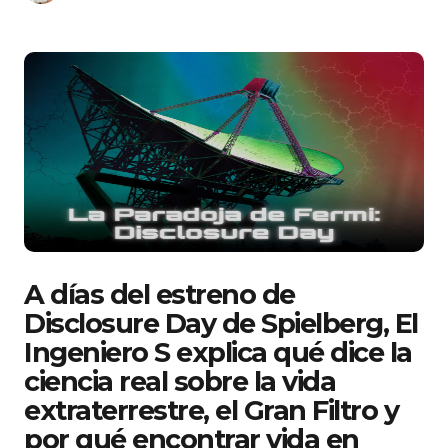
A días del estreno de
Disclosure Day de Spielberg, El
Ingeniero S explica qué dice la
ciencia real sobre la vida
extraterrestre, el Gran Filtro y
por qué encontrar vida en