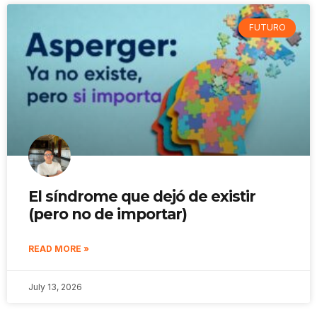
FUTURO
El síndrome que dejó de existir
(pero no de importar)
READ MORE »
July 13, 2026