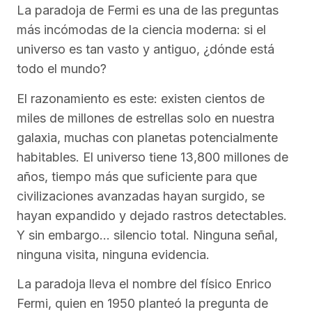
La paradoja de Fermi es una de las preguntas
más incómodas de la ciencia moderna: si el
universo es tan vasto y antiguo, ¿dónde está
todo el mundo?
El razonamiento es este: existen cientos de
miles de millones de estrellas solo en nuestra
galaxia, muchas con planetas potencialmente
habitables. El universo tiene 13,800 millones de
años, tiempo más que suficiente para que
civilizaciones avanzadas hayan surgido, se
hayan expandido y dejado rastros detectables.
Y sin embargo… silencio total. Ninguna señal,
ninguna visita, ninguna evidencia.
La paradoja lleva el nombre del físico Enrico
Fermi, quien en 1950 planteó la pregunta de