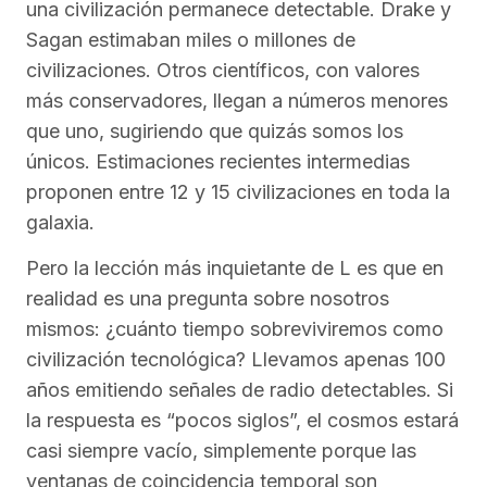
una civilización permanece detectable. Drake y
Sagan estimaban miles o millones de
civilizaciones. Otros científicos, con valores
más conservadores, llegan a números menores
que uno, sugiriendo que quizás somos los
únicos. Estimaciones recientes intermedias
proponen entre 12 y 15 civilizaciones en toda la
galaxia.
Pero la lección más inquietante de L es que en
realidad es una pregunta sobre nosotros
mismos: ¿cuánto tiempo sobreviviremos como
civilización tecnológica? Llevamos apenas 100
años emitiendo señales de radio detectables. Si
la respuesta es “pocos siglos”, el cosmos estará
casi siempre vacío, simplemente porque las
ventanas de coincidencia temporal son