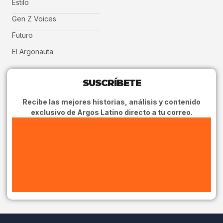
Estilo
Gen Z Voices
Futuro
El Argonauta
SUSCRÍBETE
Recibe las mejores historias, análisis y contenido
exclusivo de Argos Latino directo a tu correo.