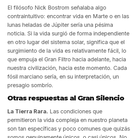
El filósofo Nick Bostrom señalaba algo
contraintuitivo: encontrar vida en Marte o en las
lunas heladas de Júpiter sería una pésima
noticia. Si la vida surgió de forma independiente
en otro lugar del sistema solar, significa que el
surgimiento de la vida es relativamente fácil, lo
que empuja el Gran Filtro hacia adelante, hacia
nuestra civilización, hacia este momento. Cada
fósil marciano sería, en su interpretación, un
presagio sombrío.
Otras respuestas al Gran Silencio
La Tierra Rara.
Las condiciones que
permitieron la vida compleja en nuestro planeta
son tan específicas y poco comunes que quizás
somos genuinamente únicos, o casi únicos. No