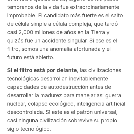
tempranos de la vida fue extraordinariamente
improbable. El candidato más fuerte es el salto
de célula simple a célula compleja, que tardó
casi 2,000 millones de años en la Tierra y
quizás fue un accidente singular. Si ese es el
filtro, somos una anomalía afortunada y el
futuro está abierto.
Si el filtro está por delante
, las civilizaciones
tecnológicas desarrollan inevitablemente
capacidades de autodestrucción antes de
desarrollar la madurez para manejarlas: guerra
nuclear, colapso ecológico, inteligencia artificial
descontrolada. Si este es el patrón universal,
casi ninguna civilización sobrevive su propio
siglo tecnológico.