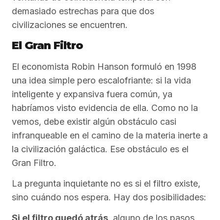
demasiado estrechas para que dos
civilizaciones se encuentren.
El Gran Filtro
El economista Robin Hanson formuló en 1998
una idea simple pero escalofriante: si la vida
inteligente y expansiva fuera común, ya
habríamos visto evidencia de ella. Como no la
vemos, debe existir algún obstáculo casi
infranqueable en el camino de la materia inerte a
la civilización galáctica. Ese obstáculo es el
Gran Filtro.
La pregunta inquietante no es si el filtro existe,
sino cuándo nos espera. Hay dos posibilidades:
Si el filtro quedó atrás
, alguno de los pasos