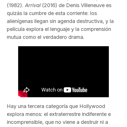
(1982).
Arrival
(2016) de Denis Villeneuve es
quizás la cumbre de esta corriente: los
alienígenas llegan sin agenda destructiva, y la
película explora el lenguaje y la comprensión
mutua como el verdadero drama.
Hay una tercera categoría que Hollywood
explora menos: el extraterrestre indiferente e
incomprensible, que no viene a destruir ni a