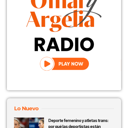
Lo Nuevo
Deporte femenino y atletas trans:
por qué las deportistas están