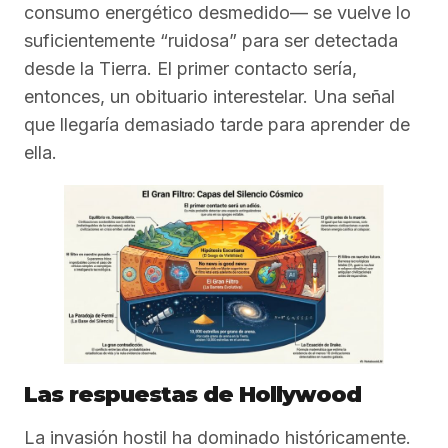
consumo energético desmedido— se vuelve lo
suficientemente “ruidosa” para ser detectada
desde la Tierra. El primer contacto sería,
entonces, un obituario interestelar. Una señal
que llegaría demasiado tarde para aprender de
ella.
Las respuestas de Hollywood
La invasión hostil ha dominado históricamente.