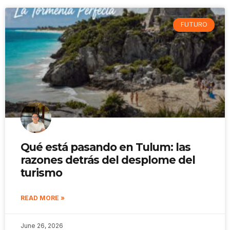
FUTURO
Qué está pasando en Tulum: las
razones detrás del desplome del
turismo
READ MORE »
June 26, 2026