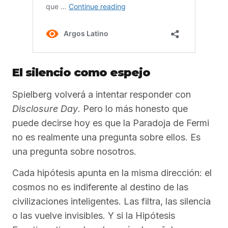
El silencio como espejo
Spielberg volverá a intentar responder con
Disclosure Day
. Pero lo más honesto que
puede decirse hoy es que la Paradoja de Fermi
no es realmente una pregunta sobre ellos. Es
una pregunta sobre nosotros.
Cada hipótesis apunta en la misma dirección: el
cosmos no es indiferente al destino de las
civilizaciones inteligentes. Las filtra, las silencia
o las vuelve invisibles. Y si la Hipótesis