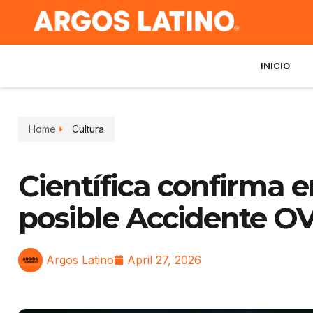
INICIO
Home
Cultura
Científica confirma 
posible Accidente O
Argos Latino
April 27, 2026