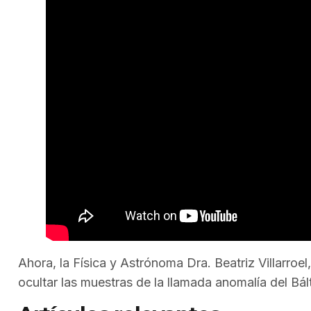
Ahora, la Física y Astrónoma Dra. Beatriz Villarroel
ocultar las muestras de la llamada anomalía del Bál