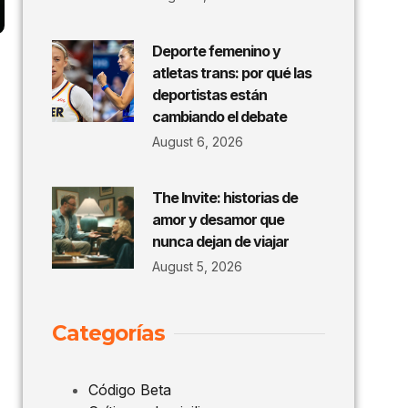
Deporte femenino y
atletas trans: por qué las
deportistas están
cambiando el debate
August 6, 2026
The Invite: historias de
amor y desamor que
nunca dejan de viajar
August 5, 2026
Categorías
Código Beta