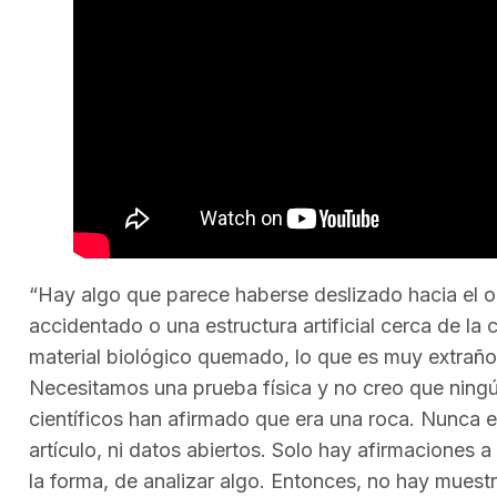
“Hay algo que parece haberse deslizado hacia el 
accidentado o una estructura artificial cerca de l
material biológico quemado, lo que es muy extraño
Necesitamos una prueba física y no creo que ningún
científicos han afirmado que era una roca. Nunca e
artículo, ni datos abiertos. Solo hay afirmaciones a
la forma, de analizar algo. Entonces, no hay muestr