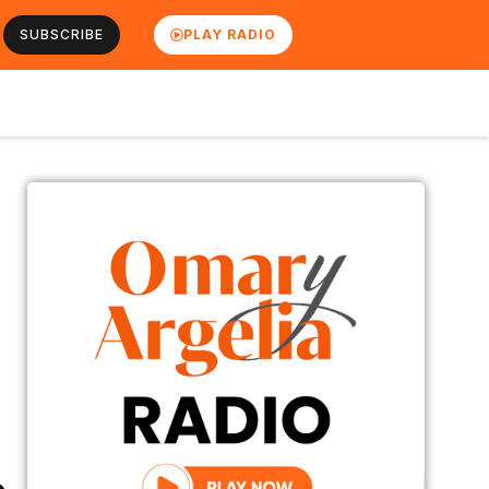
SUBSCRIBE
PLAY RADIO