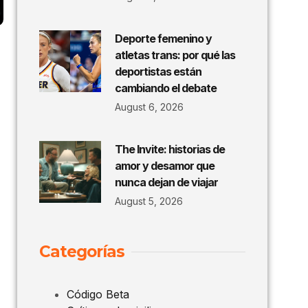
Deporte femenino y
atletas trans: por qué las
deportistas están
cambiando el debate
August 6, 2026
The Invite: historias de
amor y desamor que
nunca dejan de viajar
August 5, 2026
Categorías
Código Beta