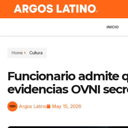
INICIO
Home
Cultura
Funcionario admite 
evidencias OVNI secr
Argos Latino
May 15, 2026