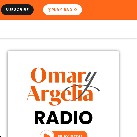
SUBSCRIBE
PLAY RADIO