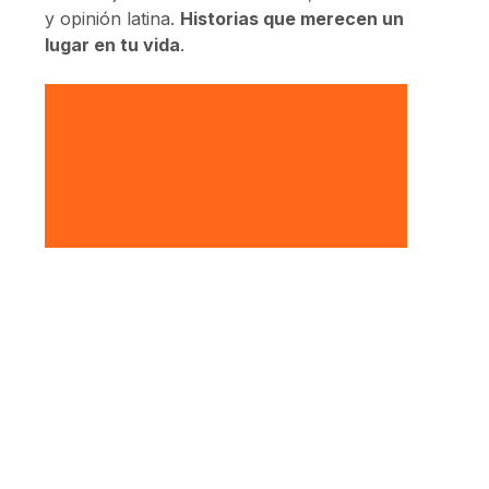
y opinión latina.
Historias que merecen un
lugar en tu vida
.