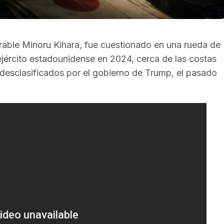
orable Minoru Kihara, fue cuestionado en una rueda de
ejército estadounidense en 2024, cerca de las costas
 desclasificados por el gobierno de Trump, el pasado